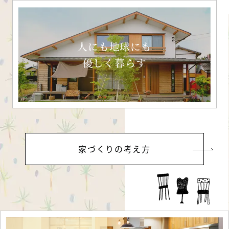
人にも地球にも
優しく暮らす
家づくりの考え方