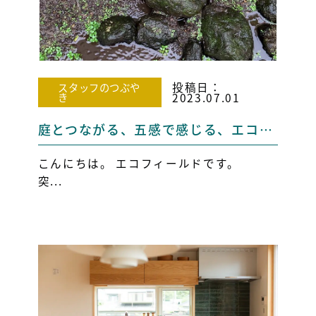
投稿日：
スタッフのつぶや
き
2023.07.01
庭とつながる、五感で感じる、エコフィールドの家
こんにちは。 エコフィールドです。
突...