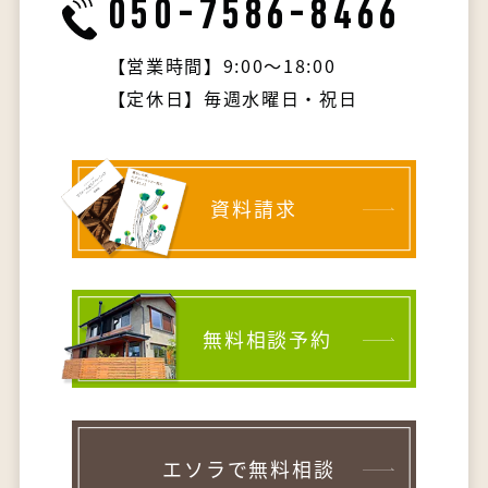
050-7586-8466
【営業時間】9:00～18:00
【定休日】毎週水曜日・祝日
資料請求
無料相談予約
エソラで無料相談