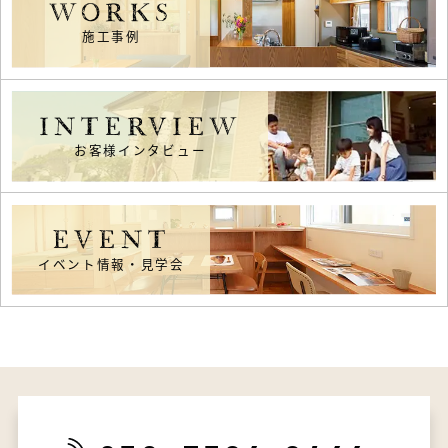
WORKS
施工事例
INTERVIEW
お客様インタビュー
EVENT
イベント情報・見学会