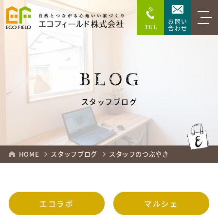
お問い
TEL
合わせ
BLOG
スタッフブログ
HOME
スタッフブログ
スタッフのつぶやき
エコラボ
マルシェ