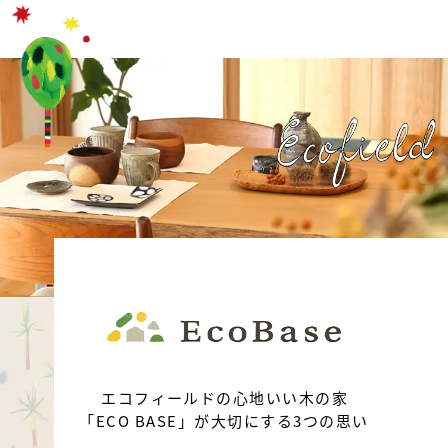
エコフィールドの心地いい木の家
「ECO BASE」が大切にする3つの思い