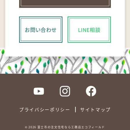
お問い合わせ
LINE相談
プライバシーポリシー
サイトマップ
©
2026
富士市の注文住宅なら工務店エコフィールド