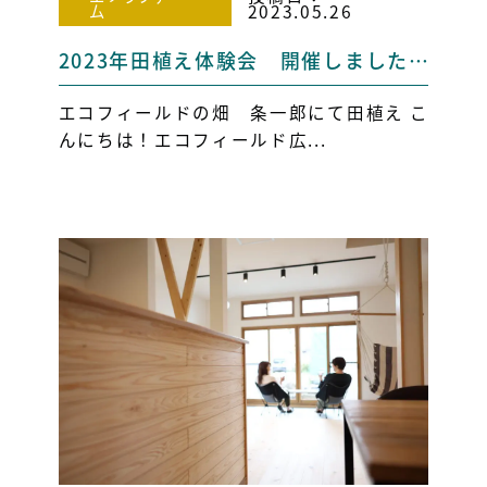
ム
2023.05.26
2023年田植え体験会 開催しました☆【富士市・静岡市・富士宮市・三島市】
エコフィールドの畑 条一郎にて田植え こ
んにちは！エコフィールド広...