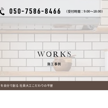
050-7586-8466
（受付時間：9:00～18:00）
WORKS
施工事例
を自分で創る 社員大工こだわりの平屋