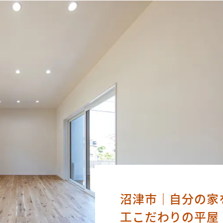
沼津市｜自分の家
工こだわりの平屋