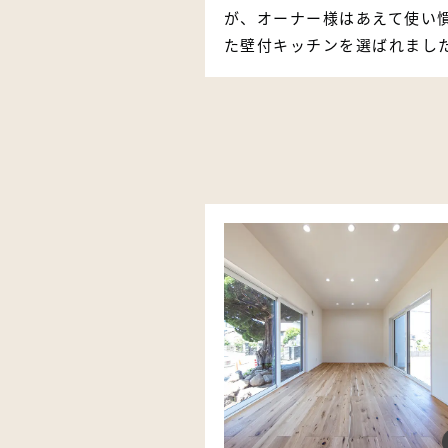
が、オーナー様はあえて使い
た壁付キッチンを選ばれまし