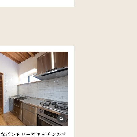
利なパントリーがキッチンのす