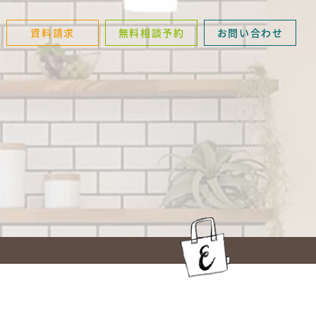
資料請求
無料相談予約
お問い合わせ