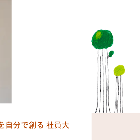
を自分で創る 社員大