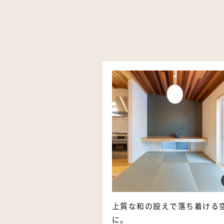
上質な和の設えで落ち着ける
に。