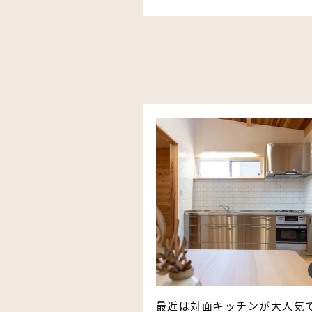
最近は対面キッチンが大人気