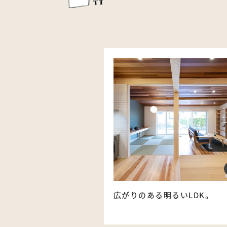
広がりのある明るいLDK。