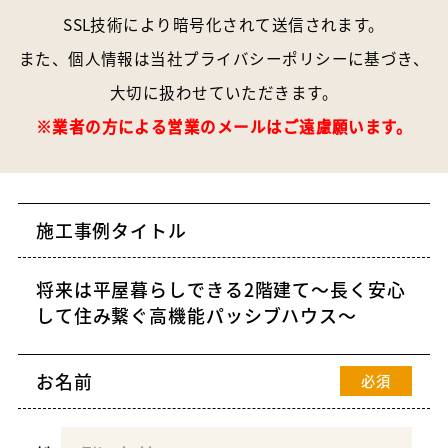
SSL技術により暗号化されて送信されます。
また、個人情報は当社
プライバシーポリシー
に基づき、
大切に扱わせていただきます。
※業者の方による営業のメールはご遠慮願います。
施工事例タイトル
お名前
必須