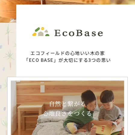
エコフィールドの心地いい木の家
「ECO BASE」が大切にする3つの思い
自然と繋がる
心地良さをつくる