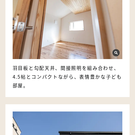
羽目板と勾配天井、間接照明を組み合わせ、
4.5帖とコンパクトながら、表情豊かな子ども
部屋。