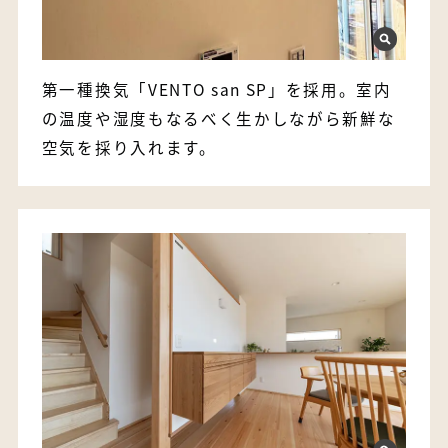
第一種換気「VENTO san SP」を採用。室内
の温度や湿度もなるべく生かしながら新鮮な
空気を採り入れます。