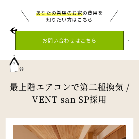
あなたの希望のお家
の費用を
知りたい方はこちら
お問い合わせはこちら
最上階エアコンで第二種換気 /
VENT san SP採用