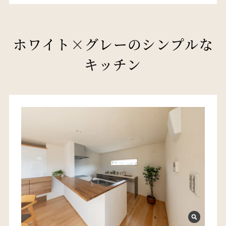
ホワイト×グレーのシンプルな
キッチン