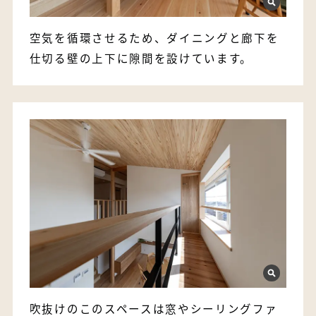
空気を循環させるため、ダイニングと廊下を
仕切る壁の上下に隙間を設けています。
吹抜けのこのスペースは窓やシーリングファ