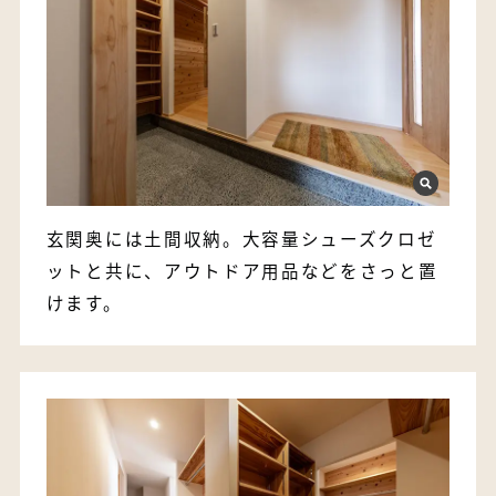
玄関奥には土間収納。大容量シューズクロゼ
ットと共に、アウトドア用品などをさっと置
けます。