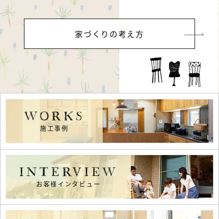
家づくりの考え方
WORKS
施工事例
INTERVIEW
お客様インタビュー