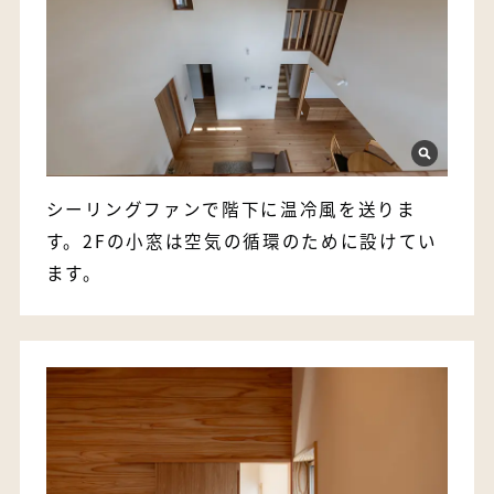
シーリングファンで階下に温冷風を送りま
す。2Fの小窓は空気の循環のために設けてい
ます。