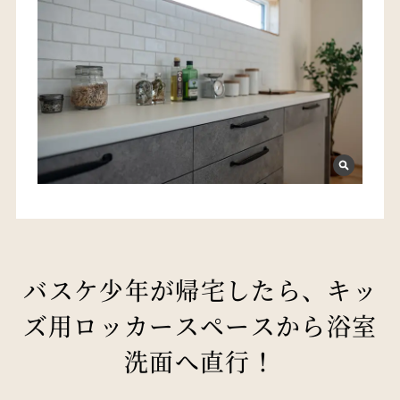
バスケ少年が帰宅したら、キッ
ズ用ロッカースペースから浴室
洗面へ直行！