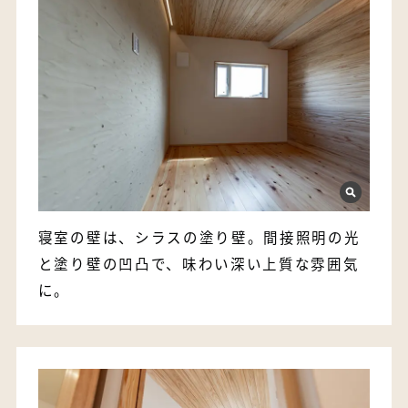
寝室の壁は、シラスの塗り壁。間接照明の光
と塗り壁の凹凸で、味わい深い上質な雰囲気
に。