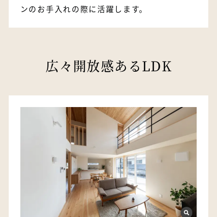
ンのお手入れの際に活躍します。
広々開放感あるLDK