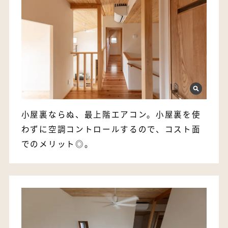
小屋裏ならぬ、最上階エアコン。小屋裏を使
わずに空調コントロールするので、コスト面
でのメリット◎。