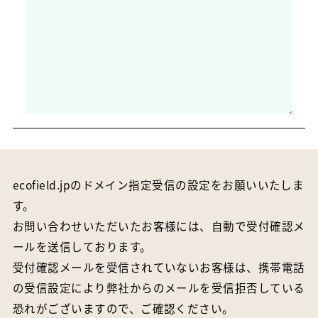
ecofield.jpのドメイン指定受信の設定をお願いいたしま
す。
お問い合わせいただいたお客様には、自動で受付確認メ
ールを送信しております。
受付確認メールを受信されていないお客様は、携帯電話
の受信設定により弊社からのメールを受信拒否している
恐れがございますので、ご確認ください。