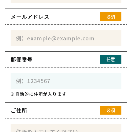
メールアドレス
必須
郵便番号
任意
自動的に住所が入ります
ご住所
必須