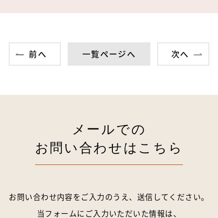
前へ
一覧ページへ
次へ
メールでの
お問い合わせはこちら
お問い合わせ内容をご入力のうえ、送信してください。
当フォームにご入力いただいた情報は、