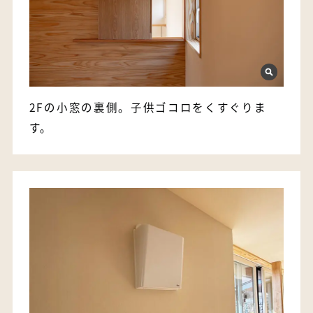
2Fの小窓の裏側。子供ゴコロをくすぐりま
す。