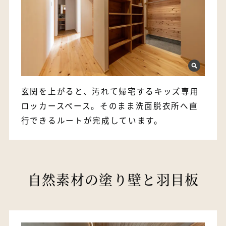
玄関を上がると、汚れて帰宅するキッズ専用
ロッカースペース。そのまま洗面脱衣所へ直
行できるルートが完成しています。
自然素材の塗り壁と羽目板