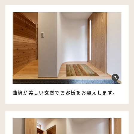
曲線が美しい玄関でお客様をお迎えします。