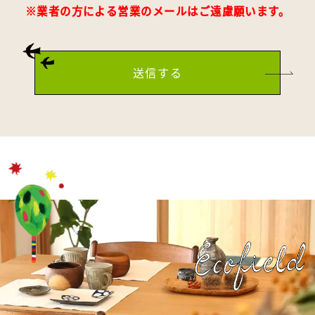
※業者の方による営業のメールはご遠慮願います。