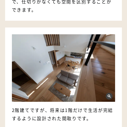
で、仕切りがなくても空間を区別することが
できます。
2階建てですが、将来は1階だけで生活が完結
するように設計された間取りです。