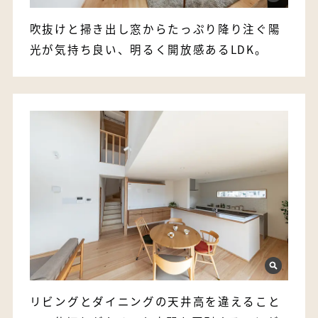
吹抜けと掃き出し窓からたっぷり降り注ぐ陽
光が気持ち良い、明るく開放感あるLDK。
リビングとダイニングの天井高を違えること