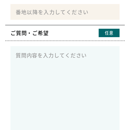
ご質問・ご希望
任意