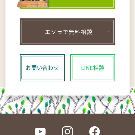
エソラで無料相談
お問い合わせ
LINE相談