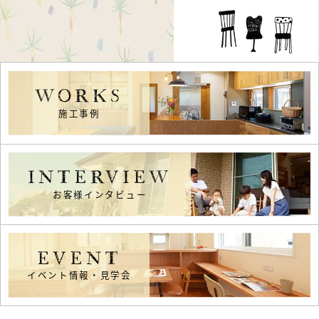
WORKS
施工事例
INTERVIEW
お客様インタビュー
EVENT
イベント情報・見学会