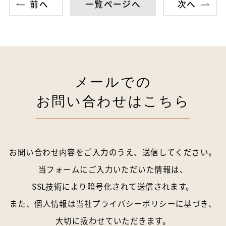
前へ
一覧ページへ
次へ
メールでの
お問い合わせはこちら
お問い合わせ内容をご入力のうえ、送信してください。
当フォームにご入力いただいた情報は、
SSL技術により暗号化されて送信されます。
また、個人情報は当社
プライバシーポリシー
に基づき、
大切に扱わせていただきます。