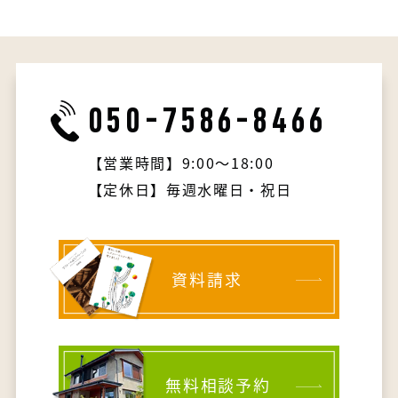
050-7586-8466
【営業時間】9:00～18:00
【定休日】毎週水曜日・祝日
資料請求
無料相談予約