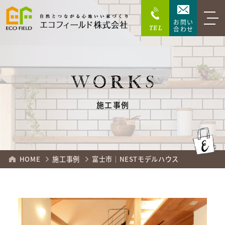
お問い
TEL
合わせ
WORKS
施工事例
HOME
施工事例
富士市｜NESTモデルハウス