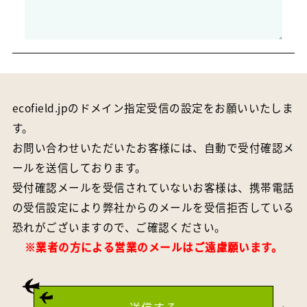
ecofield.jpのドメイン指定受信の設定をお願いいたしま
す。
お問い合わせいただいたお客様には、自動で受付確認メ
ールを送信しております。
受付確認メールを受信されていないお客様は、携帯電話
の受信設定により弊社からのメールを受信拒否している
恐れがございますので、ご確認ください。
※業者の方による営業のメールはご遠慮願います。