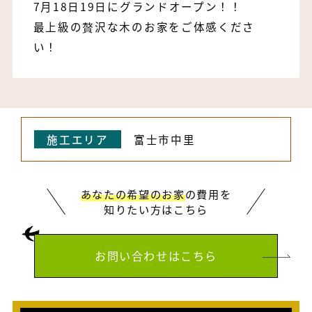
7月18日19日にグランドオープン！！
最上級の贅沢な木のお家をご体感くださ
い！
施工エリア
富士市中里
あなたの希望のお家
の費用を
知りたい方はこちら
お問い合わせはこちら