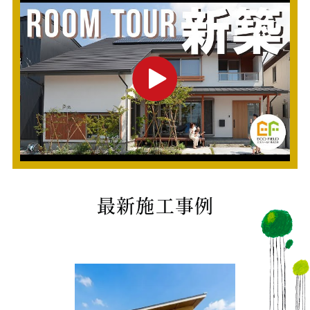
最新施工事例