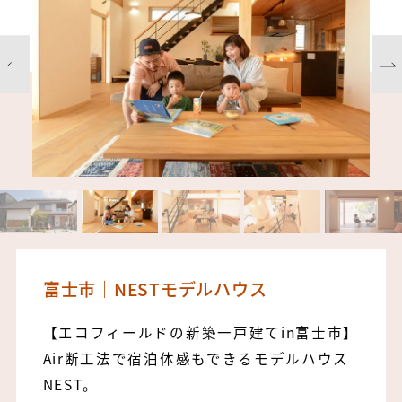
富士市｜NESTモデルハウス
【エコフィールドの新築一戸建てin富士市】
Air断工法で宿泊体感もできるモデルハウス
NEST。