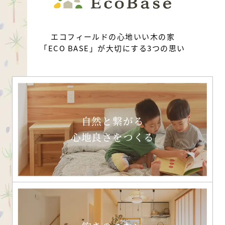
エコフィールドの心地いい木の家
「ECO BASE」が大切にする3つの思い
自然と繋がる
心地良さをつくる