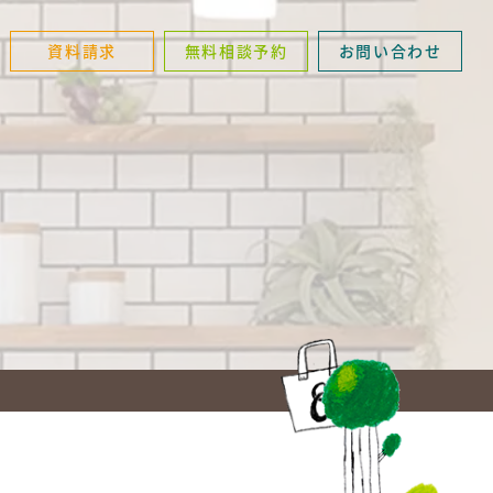
資料請求
無料相談予約
お問い合わせ