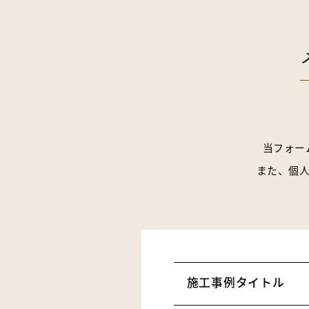
当フォー
また、個
施工事例タイトル