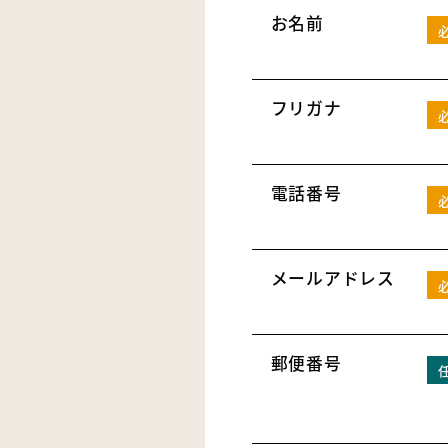
お名前
フリガナ
電話番号
メールアドレス
郵便番号