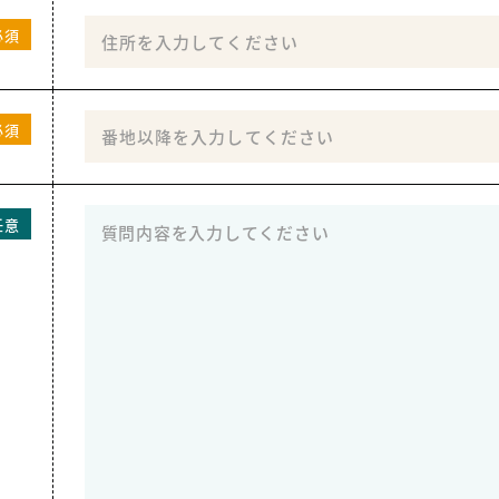
必須
必須
任意