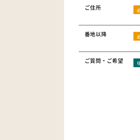
ご住所
番地以降
ご質問・ご希望