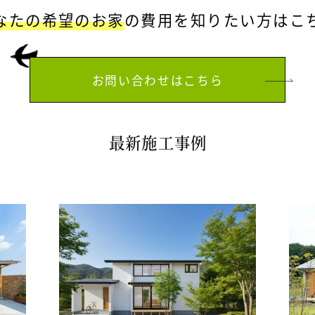
なたの希望のお家
の費用を
知りたい方はこ
お問い合わせはこちら
最新施工事例