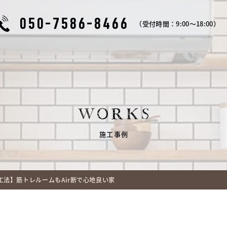
050-7586-8466
（受付時間：9:00～18:00）
WORKS
施工事例
断工法】筋トレルームもAir断で心地良い家