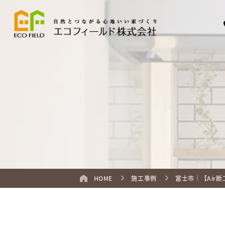
HOME
施工事例
富士市｜【Air