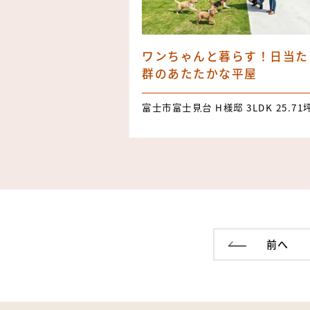
ワンちゃんと暮らす！日当た
群のあたたかな平屋
富士市富士見台 H様邸 3LDK 25.71
前へ