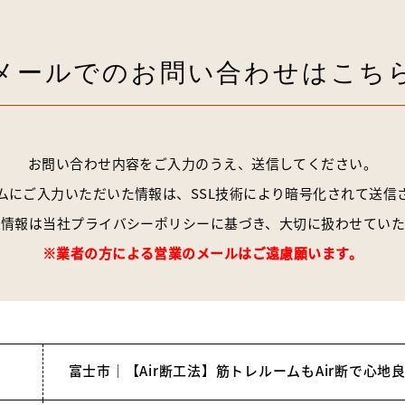
メールでの
お問い合わせはこち
お問い合わせ内容をご入力のうえ、送信してください。
ムにご入力いただいた情報は、
SSL技術により暗号化されて送信
人情報は当社
プライバシーポリシー
に基づき、
大切に扱わせていた
※業者の方による営業のメールはご遠慮願います。