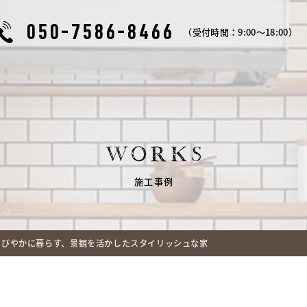
050-7586-8466
（受付時間：9:00～18:00）
WORKS
施工事例
のびやかに暮らす、景観を活かしたスタイリッシュな家