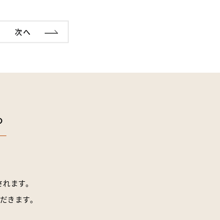
次へ
ら
されます。
だきます。