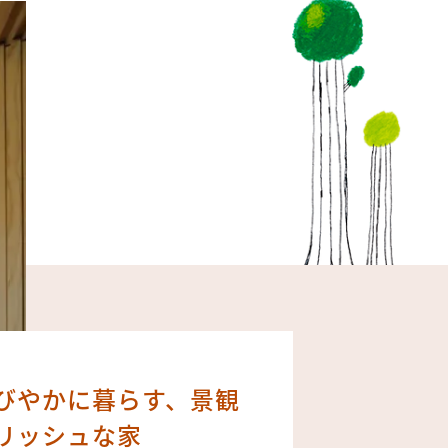
びやかに暮らす、景観
リッシュな家