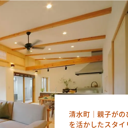
清水町｜親子がの
を活かしたスタイ