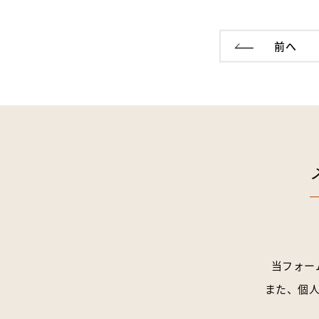
前へ
当フォー
また、個