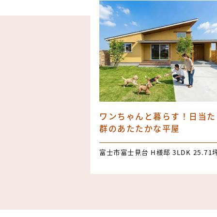
ワンちゃんと暮らす！日当た
群のあたたかな平屋
富士市富士見台 H様邸 3LDK 25.71