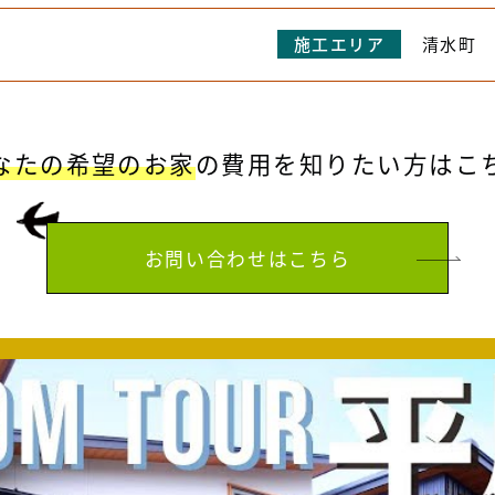
施工エリア
清水町
なたの希望のお家
の費用を
知りたい方はこ
お問い合わせはこちら