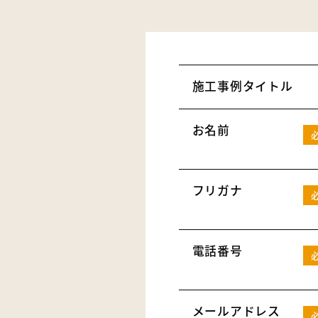
施工事例タイトル
お名前
フリガナ
電話番号
メールアドレス