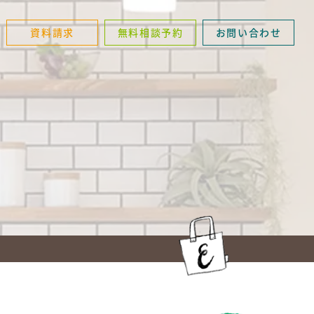
資料請求
無料相談予約
お問い合わせ