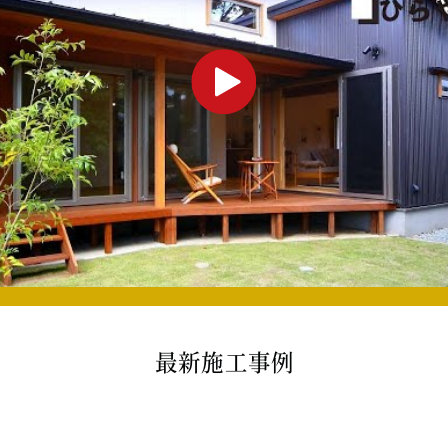
最新施工事例