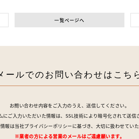
一覧ページへ
メールでの
お問い合わせはこち
お問い合わせ内容をご入力のうえ、送信してください。
ムにご入力いただいた情報は、
SSL技術により暗号化されて送信
人情報は当社
プライバシーポリシー
に基づき、
大切に扱わせていた
※業者の方による営業のメールはご遠慮願います。