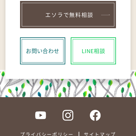
エソラで無料相談
お問い合わせ
LINE相談
プライバシーポリシー
サイトマップ