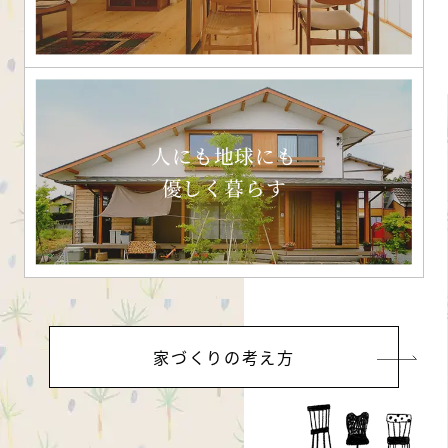
人にも地球にも
優しく暮らす
家づくりの考え方