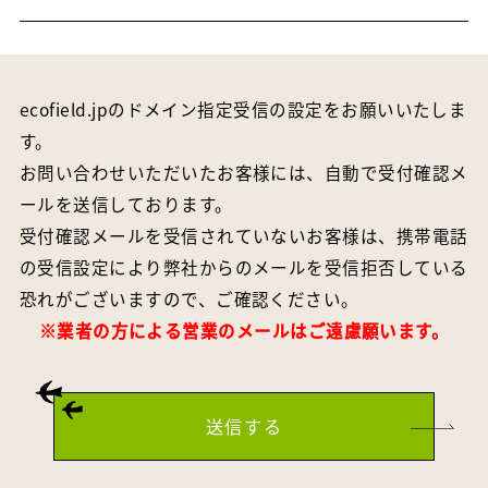
ecofield.jpのドメイン指定受信の設定をお願いいたしま
す。
お問い合わせいただいたお客様には、自動で受付確認メ
ールを送信しております。
受付確認メールを受信されていないお客様は、携帯電話
の受信設定により弊社からのメールを受信拒否している
恐れがございますので、ご確認ください。
※業者の方による営業のメールはご遠慮願います。