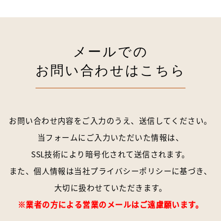
メールでの
お問い合わせはこちら
お問い合わせ内容をご入力のうえ、送信してください。
当フォームにご入力いただいた情報は、
SSL技術により暗号化されて送信されます。
また、個人情報は当社
プライバシーポリシー
に基づき、
大切に扱わせていただきます。
※業者の方による営業のメールはご遠慮願います。