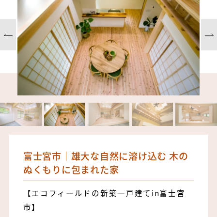
富士宮市｜雄大な自然に溶け込む 木の
ぬくもりに包まれた家
【エコフィールドの新築一戸建てin富士宮
市】