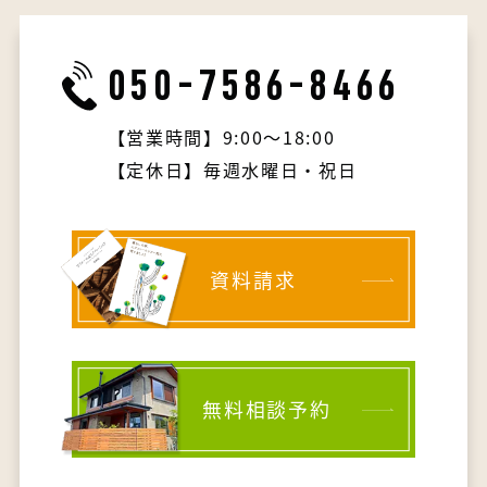
050-7586-8466
【営業時間】9:00～18:00
【定休日】毎週水曜日・祝日
資料請求
無料相談予約