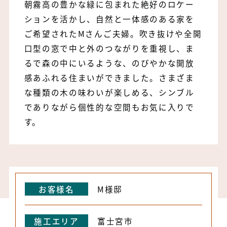
朝霧高の豊かな緑に包まれた絶好のロケー
ションを活かし、自然と一体感のある家を
ご希望されたMさんご夫婦。吹き抜けや全開
口型の窓で中と外のつながりを重視し、ま
るで森の中にいるような、のびやかな開放
感あふれる住まいができました。さまざま
な種類の木の味わいが楽しめる、シンブル
でありながら個性的な空間もお気に入りで
す。
お客様名
M様邸
施工エリア
富士宮市