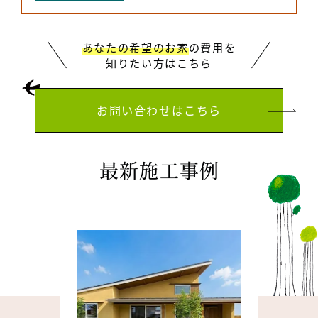
あなたの希望のお家
の費用を
知りたい方はこちら
お問い合わせはこちら
最新施工事例