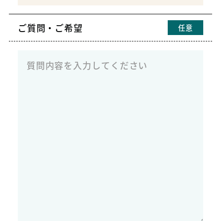
ご質問・ご希望
任意