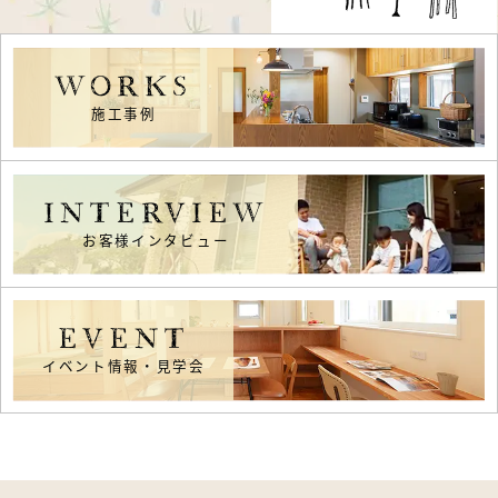
WORKS
施工事例
INTERVIEW
お客様インタビュー
EVENT
イベント情報・見学会