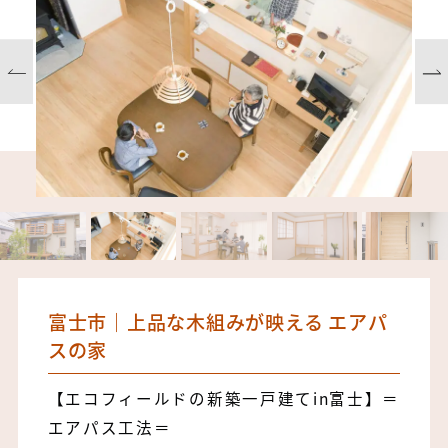
富士市｜上品な木組みが映える エアパ
スの家
【エコフィールドの新築一戸建てin富士】＝
エアパス工法＝