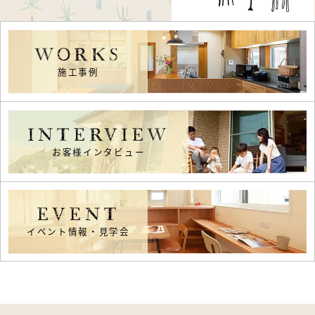
WORKS
施工事例
INTERVIEW
お客様インタビュー
EVENT
イベント情報・見学会