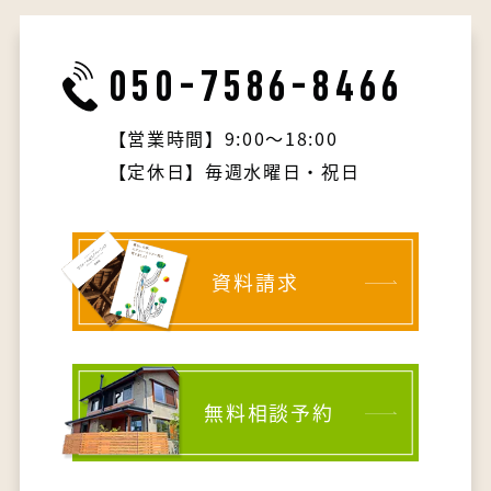
050-7586-8466
【営業時間】9:00～18:00
【定休日】毎週水曜日・祝日
資料請求
無料相談予約