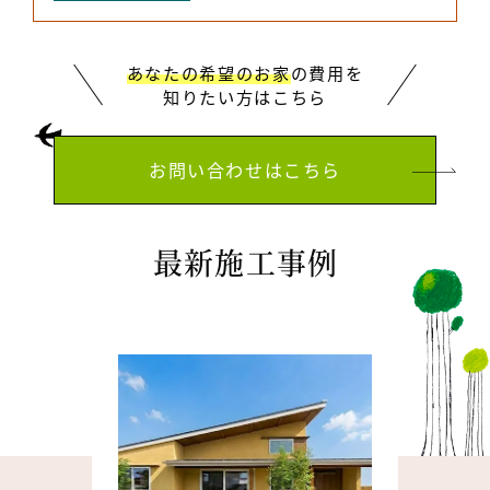
あなたの希望のお家
の費用を
知りたい方はこちら
お問い合わせはこちら
最新施工事例