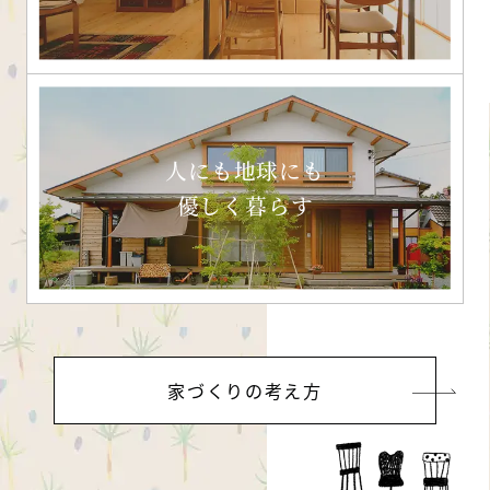
人にも地球にも
優しく暮らす
家づくりの考え方