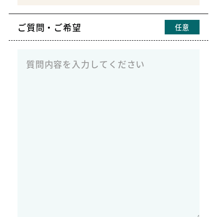
ご質問・ご希望
任意