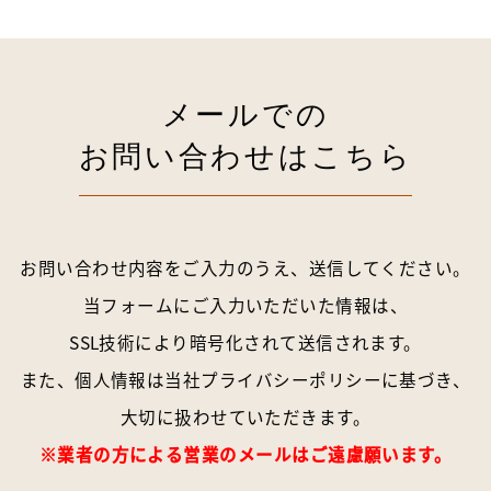
メールでの
お問い合わせはこちら
お問い合わせ内容をご入力のうえ、送信してください。
当フォームにご入力いただいた情報は、
SSL技術により暗号化されて送信されます。
また、個人情報は当社
プライバシーポリシー
に基づき、
大切に扱わせていただきます。
※業者の方による営業のメールはご遠慮願います。