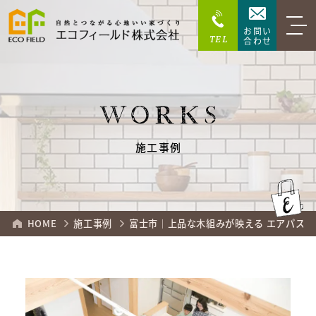
お問い
TEL
合わせ
WORKS
施工事例
HOME
施工事例
富士市｜上品な木組みが映える エアパスの