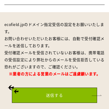
ecofield.jpのドメイン指定受信の設定をお願いいたしま
す。
お問い合わせいただいたお客様には、自動で受付確認メ
ールを送信しております。
受付確認メールを受信されていないお客様は、携帯電話
の受信設定により弊社からのメールを受信拒否している
恐れがございますので、ご確認ください。
※業者の方による営業のメールはご遠慮願います。