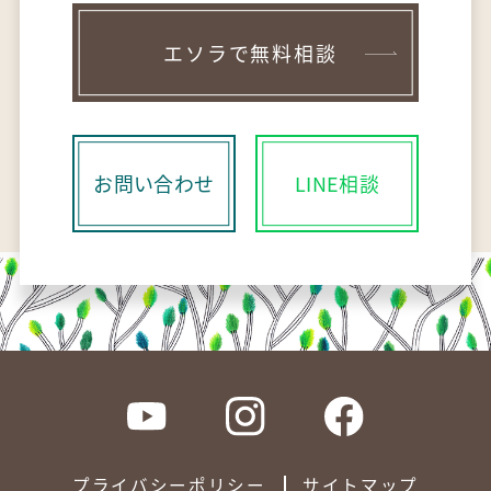
エソラで無料相談
お問い合わせ
LINE相談
プライバシーポリシー
サイトマップ