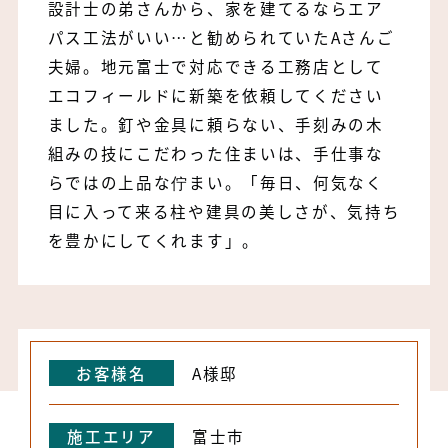
設計士の弟さんから、家を建てるならエア
パス工法がいい…と勧められていたAさんご
夫婦。地元富士で対応できる工務店として
エコフィールドに新築を依頼してください
ました。釘や金具に頼らない、手刻みの木
組みの技にこだわった住まいは、手仕事な
らではの上品な佇まい。「毎日、何気なく
目に入って来る柱や建具の美しさが、気持ち
を豊かにしてくれます」。
お客様名
A様邸
施工エリア
富士市