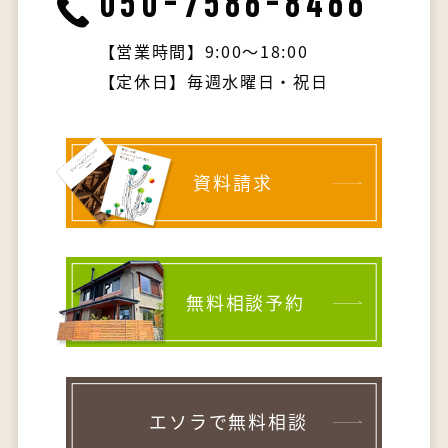
050-7586-8466
【営業時間】9:00～18:00
【定休日】毎週水曜日・祝日
資料請求
無料相談予約
エソラで無料相談