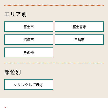
エリア別
富士市
富士宮市
沼津市
三島市
その他
部位別
クリックして表示