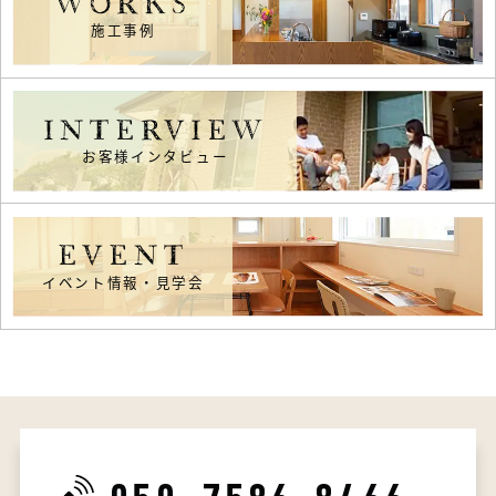
WORKS
施工事例
INTERVIEW
お客様インタビュー
EVENT
イベント情報・見学会