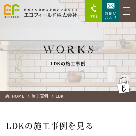
お問い
TEL
合わせ
WORKS
LDKの施工事例
HOME
施工事例
LDK
LDKの施工事例を見る