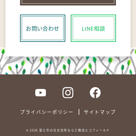
お問い合わせ
LINE相談
プライバシーポリシー
サイトマップ
©
2026
富士市の注文住宅なら工務店エコフィールド