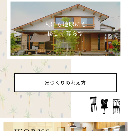
人にも地球にも
優しく暮らす
家づくりの考え方