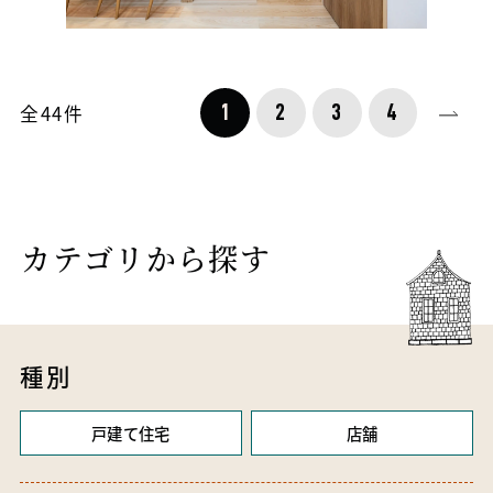
全
44
件
1
2
3
4
カテゴリから探す
種別
戸建て住宅
店舗