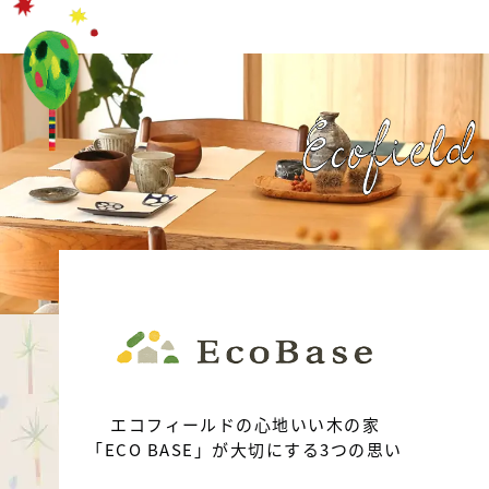
エコフィールドの心地いい木の家
「ECO BASE」が大切にする3つの思い