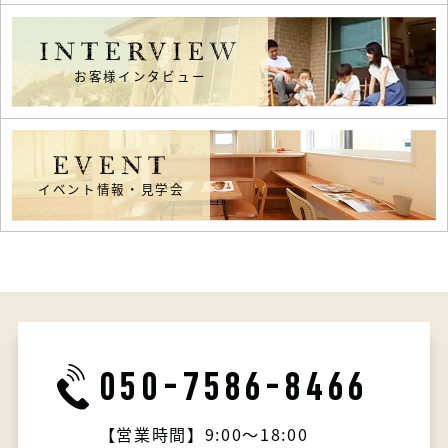
INTERVIEW
お客様インタビュー
EVENT
イベント情報・見学会
050-7586-8466
【営業時間】9:00～18:00