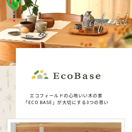
エコフィールドの心地いい木の家
「ECO BASE」が大切にする3つの思い