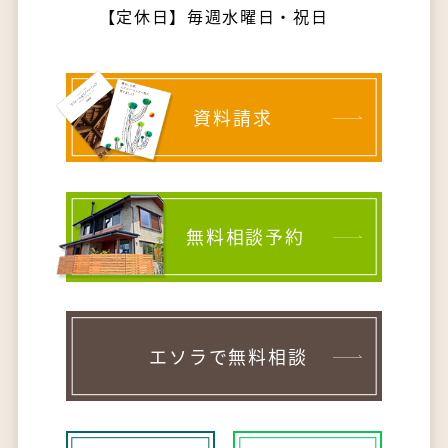
【定休日】毎週水曜日・祝日
資料請求
無料相談予約
エソラで無料相談