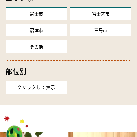
富士市
富士宮市
沼津市
三島市
その他
部位別
クリックして表示