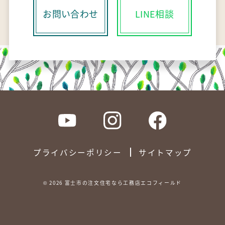
お問い合わせ
LINE相談
プライバシーポリシー
サイトマップ
©
2026
富士市の注文住宅なら工務店エコフィールド