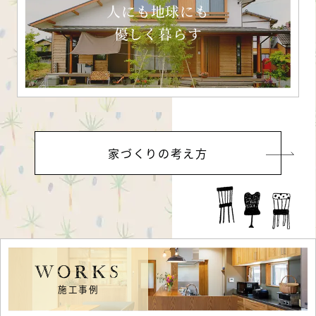
人にも地球にも
優しく暮らす
家づくりの考え方
WORKS
施工事例