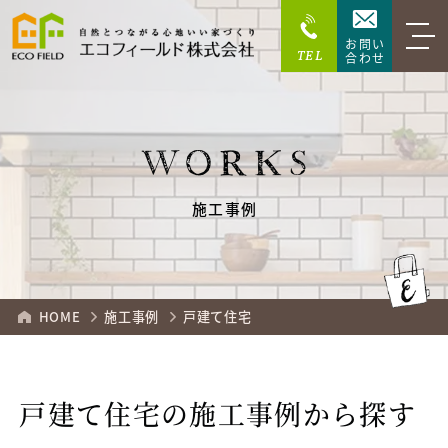
お問い
TEL
合わせ
WORKS
施工事例
HOME
施工事例
戸建て住宅
戸建て住宅の施工事例から探す