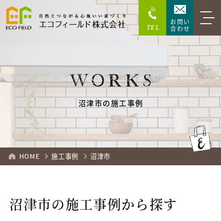
お問い
TEL
合わせ
WORKS
沼津市の施工事例
HOME
施工事例
沼津市
沼津市の施工事例から探す