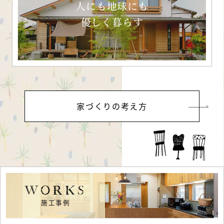
人にも地球にも
優しく暮らす
家づくりの考え方
WORKS
施工事例