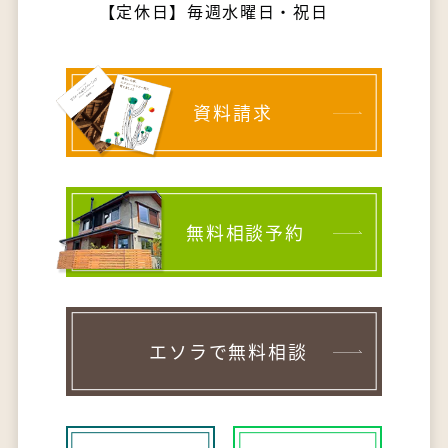
【定休日】毎週水曜日・祝日
資料請求
無料相談予約
エソラで無料相談