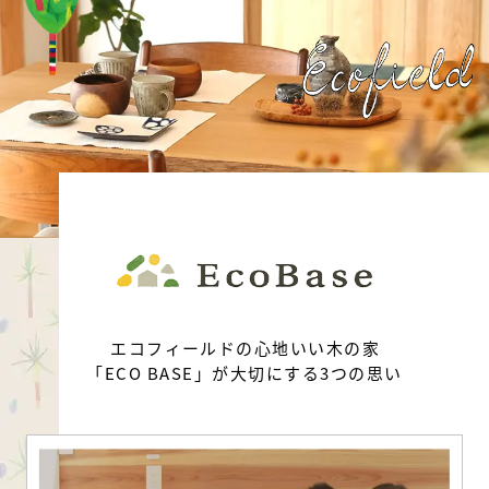
エコフィールドの心地いい木の家
「ECO BASE」が大切にする3つの思い