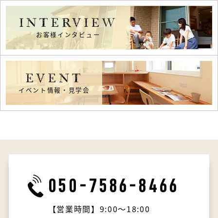
INTERVIEW
お客様インタビュー
EVENT
イベント情報・見学会
050-7586-8466
【営業時間】9:00～18:00