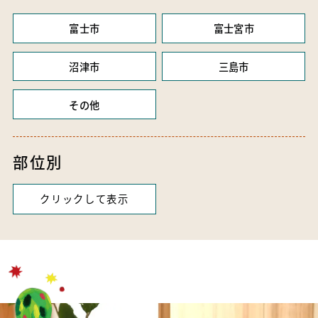
富士市
富士宮市
沼津市
三島市
その他
部位別
クリックして表示