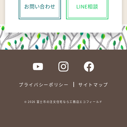
お問い合わせ
LINE相談
プライバシーポリシー
サイトマップ
©
2026
富士市の注文住宅なら工務店エコフィールド