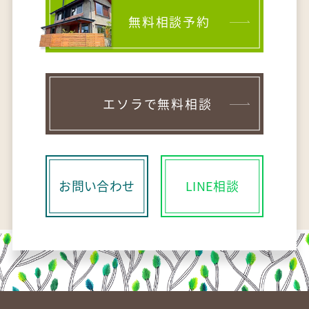
無料相談予約
エソラで無料相談
お問い合わせ
LINE相談