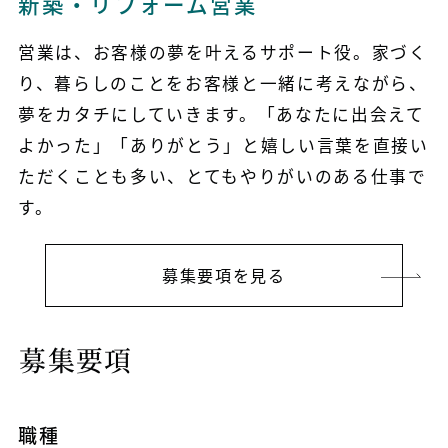
新築・リフォーム営業
営業は、お客様の夢を叶えるサポート役。家づく
り、暮らしのことをお客様と一緒に考えながら、
夢をカタチにしていきます。「あなたに出会えて
よかった」「ありがとう」と嬉しい言葉を直接い
ただくことも多い、とてもやりがいのある仕事で
す。
募集要項を見る
募集要項
職種