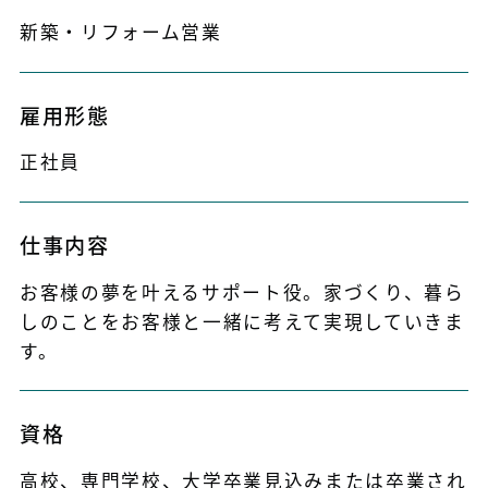
新築・リフォーム営業
雇用形態
正社員
仕事内容
お客様の夢を叶えるサポート役。家づくり、暮ら
しのことをお客様と一緒に考えて実現していきま
す。
資格
高校、専門学校、大学卒業見込みまたは卒業され