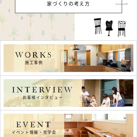
家づくりの考え方
WORKS
施工事例
INTERVIEW
お客様インタビュー
EVENT
イベント情報・見学会