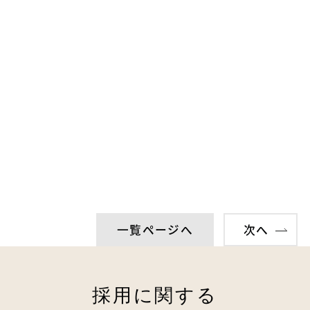
一覧ページへ
次へ
採用に関する