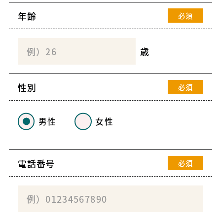
年齢
必須
歳
性別
必須
男性
女性
電話番号
必須