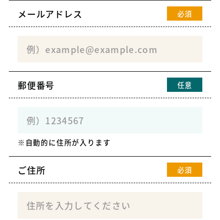
メールアドレス
必須
郵便番号
任意
自動的に住所が入ります
ご住所
必須