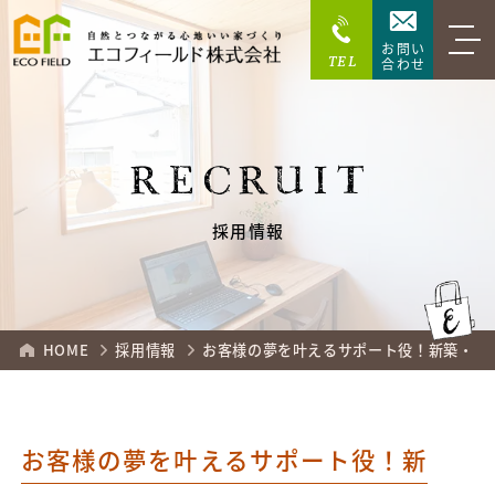
お問い
TEL
合わせ
RECRUIT
採用情報
HOME
採用情報
お客様の夢を叶えるサポート役！新築・リ
お客様の夢を叶えるサポート役！新