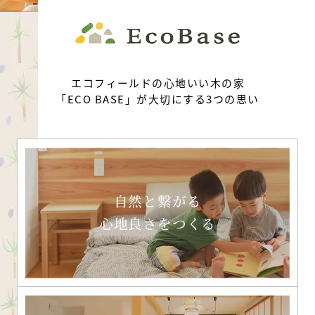
エコフィールドの心地いい木の家
「ECO BASE」が大切にする3つの思い
自然と繋がる
心地良さをつくる