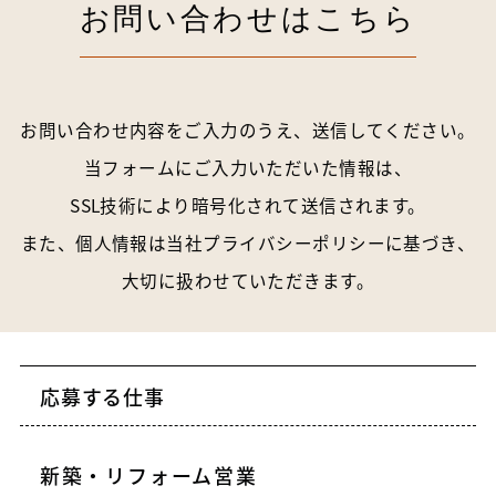
お問い合わせはこちら
お問い合わせ内容をご入力のうえ、送信してください。
当フォームにご入力いただいた情報は、
SSL技術により暗号化されて送信されます。
また、個人情報は当社
プライバシーポリシー
に基づき、
大切に扱わせていただきます。
応募する仕事
新築・リフォーム営業