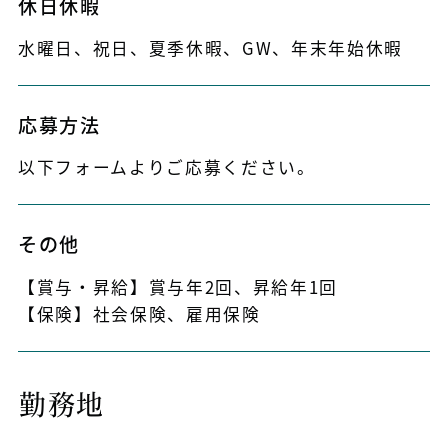
休日休暇
水曜日、祝日、夏季休暇、GW、年末年始休暇
応募方法
以下フォームよりご応募ください。
その他
【賞与・昇給】賞与年2回、昇給年1回
【保険】社会保険、雇用保険
勤務地