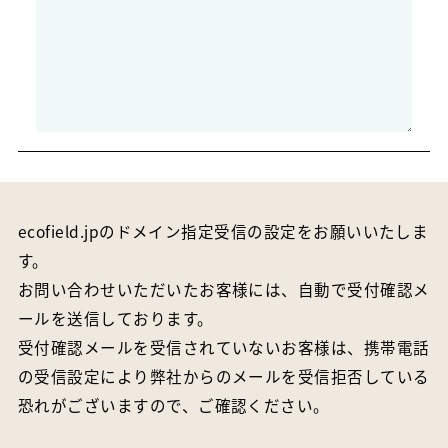
ecofield.jpのドメイン指定受信の設定をお願いいたしま
す。
お問い合わせいただいたお客様には、自動で受付確認メ
ールを送信しております。
受付確認メールを受信されていないお客様は、携帯電話
の受信設定により弊社からのメールを受信拒否している
恐れがございますので、ご確認ください。