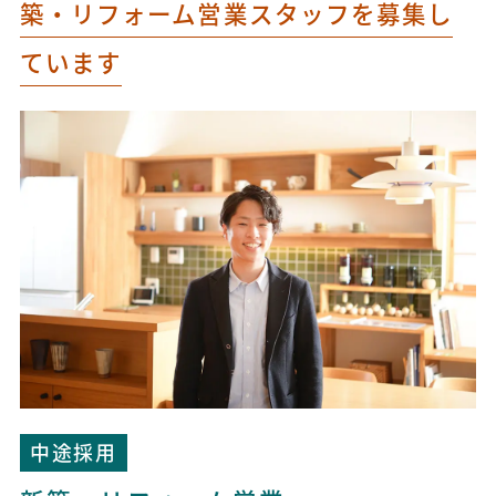
築・リフォーム営業スタッフを募集し
ています
中途採用