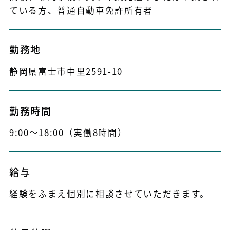
ている方、普通自動車免許所有者
勤務地
静岡県富士市中里2591-10
勤務時間
9:00～18:00（実働8時間）
給与
経験をふまえ個別に相談させていただきます。