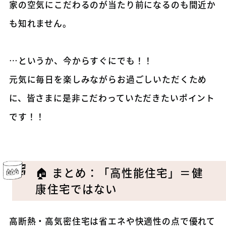
家の空気にこだわるのが当たり前になるのも間近か
も知れません。
…というか、今からすぐにでも！！
元気に毎日を楽しみながらお過ごしいただくため
に、皆さまに是非こだわっていただきたいポイント
です！！
🏠 まとめ：「高性能住宅」＝健
康住宅ではない
高断熱・高気密住宅は省エネや快適性の点で優れて