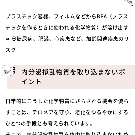
プラスチック容器、フィルムなどからBPA（プラス
チックを作るときに使われる化学物質）が溶け出す
➡
💀糖尿病、肥満、心疾患など、加齢関連疾患のリ
スク
内分泌撹乱物質を取り込まないポ
イント
日常的にこうした化学物質にさらされる機会を減ら
すことは、テロメアを守り、老化をゆるやかにする
ひとつの手段とも考えられています。
そこで、内分泌撹乱物質を体内に取り込まないため