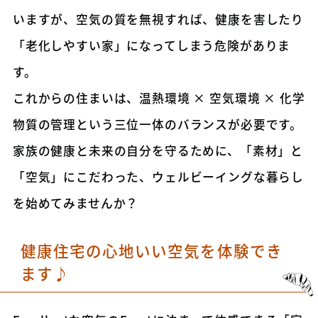
いますが、空気の質を無視すれば、健康を害したり
「老化しやすい家」になってしまう危険がありま
す。
これからの住まいは、温熱環境 × 空気環境 × 化学
物質の管理という三位一体のバランスが必要です。
家族の健康と未来の自分を守るために、「素材」と
「空気」にこだわった、ウェルビーイングな暮らし
を始めてみませんか？
健康住宅の心地いい空気を体験でき
ます♪