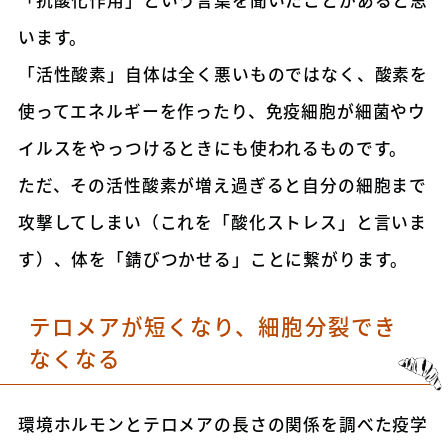
います。
「活性酸素」自体は全く悪いものではなく、酸素を
使ってエネルギーを作ったり、免疫細胞が細菌やウ
イルスをやっつけるときにも使われるものです。
ただ、その活性酸素が増え過ぎると自分の細胞まで
攻撃してしまい（これを「酸化ストレス」と言いま
す）、体を「錆びつかせる」ことに繋がります。
テロメアが短くなり、細胞分裂でき
なくなる
環境ホルモンとテロメアの長さの関係を調べた疫学