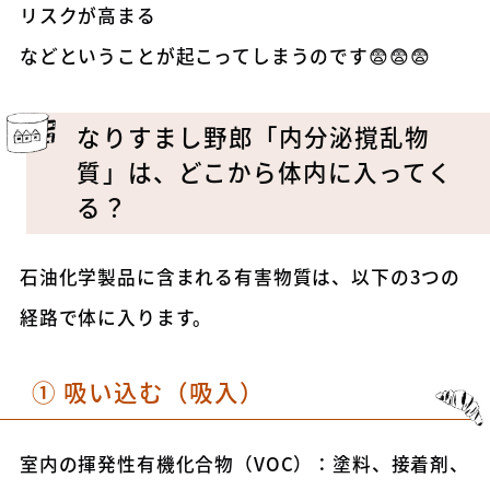
リスクが高まる
などということが起こってしまうのです😨😨😨
なりすまし野郎「内分泌撹乱物
質」は、どこから体内に入ってく
る？
石油化学製品に含まれる有害物質は、以下の3つの
経路で体に入ります。
① 吸い込む（吸入）
室内の揮発性有機化合物（VOC）：塗料、接着剤、