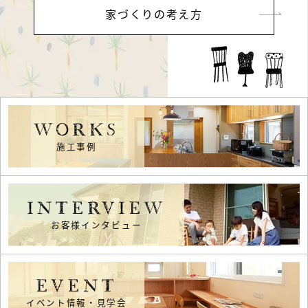
家づくりの考え方
WORKS
施工事例
INTERVIEW
お客様インタビュー
EVENT
イベント情報・見学会