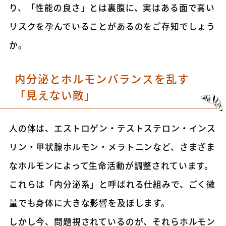
り、「性能の良さ」とは裏腹に、実はある面で高い
リスクを孕んでいることがあるのをご存知でしょう
か。
内分泌とホルモンバランスを乱す
「見えない敵」
人の体は、エストロゲン・テストステロン・インス
リン・甲状腺ホルモン・メラトニンなど、さまざま
なホルモンによって生命活動が調整されています。
これらは「内分泌系」と呼ばれる仕組みで、ごく微
量でも身体に大きな影響を及ぼします。
しかし今、問題視されているのが、それらホルモン