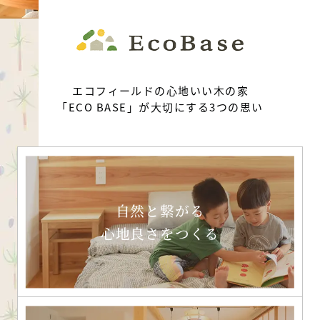
エコフィールドの心地いい木の家
「ECO BASE」が大切にする3つの思い
自然と繋がる
心地良さをつくる