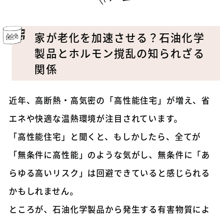
家が老化を加速させる？石油化学
製品とホルモン撹乱の知られざる
関係
近年、高断熱・高気密の「高性能住宅」が増え、省
エネや快適な温熱環境が注目されています。
「高性能住宅」と聞くと、もしかしたら、全てが
「無条件に高性能」のような気がし、無条件に「あ
らゆる高いリスク」は回避できていると感じられる
かもしれません。
ところが、石油化学製品から発生する有害物質によ