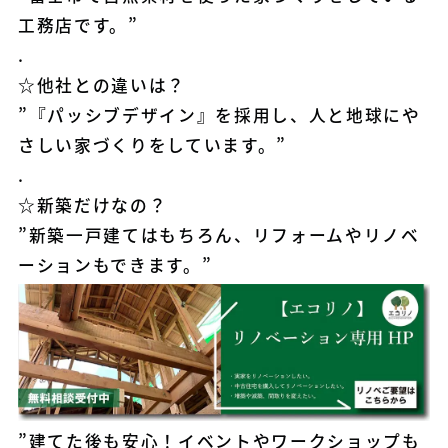
工務店です。”
.
☆他社との違いは？
”『パッシブデザイン』を採用し、人と地球にや
さしい家づくりをしています。”
.
☆新築だけなの？
”新築一戸建てはもちろん、リフォームやリノベ
ーションもできます。”
”建てた後も安心！イベントやワークショップも