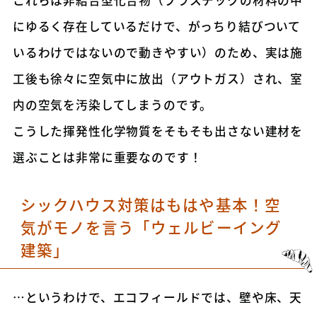
これらは非結合型化合物（プラスチックの材料の中
にゆるく存在しているだけで、がっちり結びついて
いるわけではないので動きやすい）のため、実は施
工後も徐々に空気中に放出（アウトガス）され、室
内の空気を汚染してしまうのです。
こうした揮発性化学物質をそもそも出さない建材を
選ぶことは非常に重要なのです！
シックハウス対策はもはや基本！空
気がモノを言う「ウェルビーイング
建築」
…というわけで、エコフィールドでは、壁や床、天