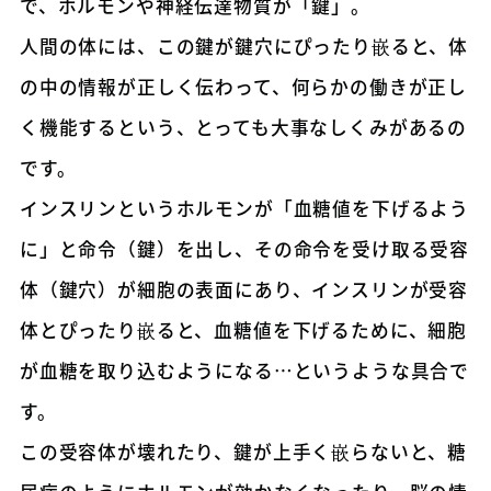
で、ホルモンや神経伝達物質が「鍵」。
人間の体には、この鍵が鍵穴にぴったり嵌ると、体
の中の情報が正しく伝わって、何らかの働きが正し
く機能するという、とっても大事なしくみがあるの
です。
インスリンというホルモンが「血糖値を下げるよう
に」と命令（鍵）を出し、その命令を受け取る受容
体（鍵穴）が細胞の表面にあり、インスリンが受容
体とぴったり嵌ると、血糖値を下げるために、細胞
が血糖を取り込むようになる…というような具合で
す。
この受容体が壊れたり、鍵が上手く嵌らないと、糖