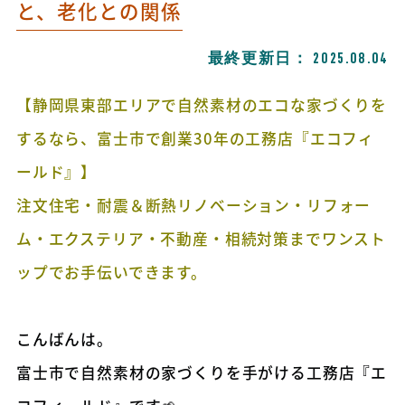
と、老化との関係
最終更新日：
2025.08.04
【静岡県東部エリアで自然素材のエコな家づくりを
するなら、富士市で創業30年の工務店『エコフィ
ールド』】
注文住宅・耐震＆断熱リノベーション・リフォー
ム・エクステリア・不動産・相続対策までワンスト
ップでお手伝いできます。
こんばんは。
富士市で自然素材の家づくりを手がける工務店『エ