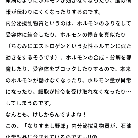
尿病のようにホルモンが効かなくなったり、脳の情
報が伝わりにくくなったりするのです。
内分泌撹乱物質というのは、ホルモンのふりをして
受容体に結合したり、ホルモンの働きを真似たり
（ちなみにエストロゲンという女性ホルモンに似た
動きをするそうです）、ホルモンの合成・分解を邪
魔したり、受容体をブロックしたりするので、本来
のホルモンが働けなくなったり、ホルモン量が異常
になったり、細胞が指令を受け取れなくなったり…
してしまうのです。
なんとも、けしからんですよね！
この、「なりすまし野郎」内分泌撹乱物質が、石油
化学製品に含まれているのです…!!😨