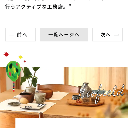
行うアクティブな工務店。”
前へ
一覧ページへ
次へ