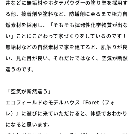
井などに無垢材やホタテパウダーの塗り壁を採用す
る他、接着剤や塗料など、防蟻剤に至るまで極力自
然素材を採用し、「そもそも揮発性化学物質が出な
い」ことにこだわって家づくりをしているのです！
無垢材などの自然素材で家を建てると、肌触りが良
い、見た目が良い、それだけではなく、空気が断然
違うのです。
「空気が断然違う」
エコフィールドのモデルハウス『Foret（フォ
レ）』に遊びに来ていただけると、体感でおわかり
になると思います。