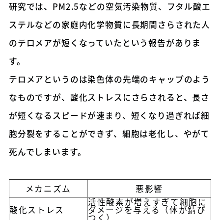
研究では、PM2.5などの空気汚染物質、フタル酸エ
ステルなどの家庭内化学物質に長期間さらされた人
のテロメアが短くなっていたという報告がありま
す。
テロメアというのは染色体の先端のキャップのよう
なものですが、酸化ストレスにさらされると、長さ
が短くなるスピードが速まり、短くなり過ぎれば細
胞分裂をすることができず、細胞は老化し、やがて
死んでしまいます。
メカニズム
悪影響
活性酸素が増えすぎて細胞に
酸化ストレス
ダメージを与える（体が錆び
つく）