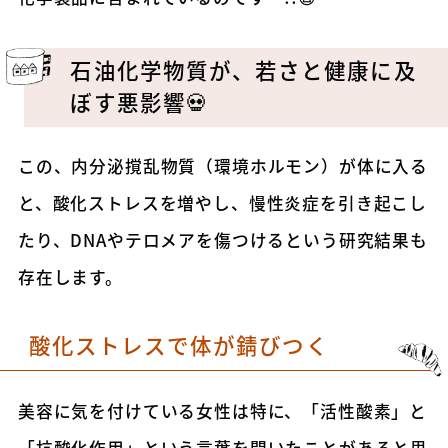
石油化学物質が、若さと健康に及
ぼす悪影響💀
この、内分泌撹乱物質（環境ホルモン）が体に入る
と、酸化ストレスを増やし、慢性炎症を引き起こし
たり、DNAやテロメアを傷つけるという研究結果も
存在します。
酸化ストレスで体が錆びつく
美容に気を付けている女性は特に、「活性酸素」と
「抗酸化作用」という言葉を聞いたことがあると思