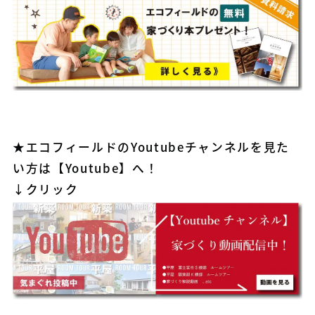
★エコフィールドのYoutubeチャンネルを見た
い方は【Youtube】へ！
↓
クリック