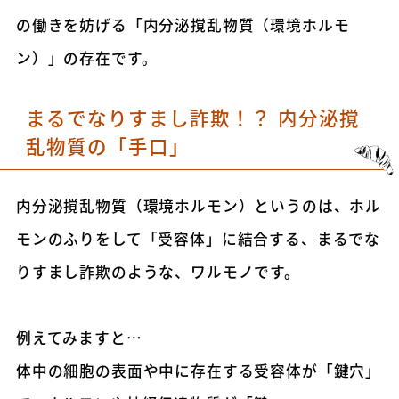
の働きを妨げる「内分泌撹乱物質（環境ホルモ
ン）」の存在です。
まるでなりすまし詐欺！？ 内分泌撹
乱物質の「手口」
内分泌撹乱物質（環境ホルモン）というのは、ホル
モンのふりをして「受容体」に結合する、まるでな
りすまし詐欺のような、ワルモノです。
例えてみますと…
体中の細胞の表面や中に存在する受容体が「鍵穴」