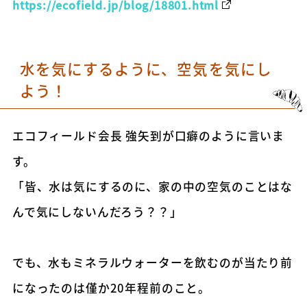
https://ecofield.jp/blog/18801.html
水を気にするように、空気を気にし
よう！
エコフィールド会長 強矢到が口癖のように言いま
す。
「皆、水は気にするのに、家の中の空気のことはな
んで気にしないんだろう？？」
でも、水もミネラルウォーターを飲むのが当たり前
になったのは僅か20年程前のこと。