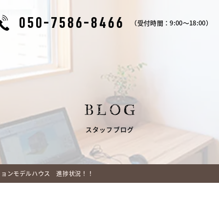
050-7586-8466
（受付時間：9:00～18:00）
BLOG
スタッフブログ
ションモデルハウス 進捗状況！！