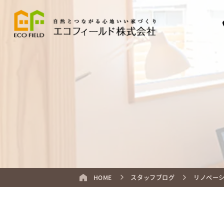
HOME
スタッフブログ
リノベー