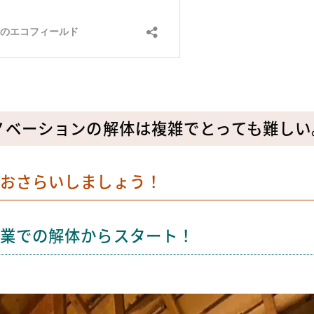
ノベーションの解体は複雑でとっても難しい
おさらいしましょう！
業での解体からスタート！