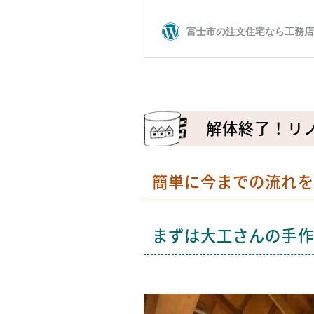
解体終了！リ
簡単に今までの流れを
まずは大工さんの手作