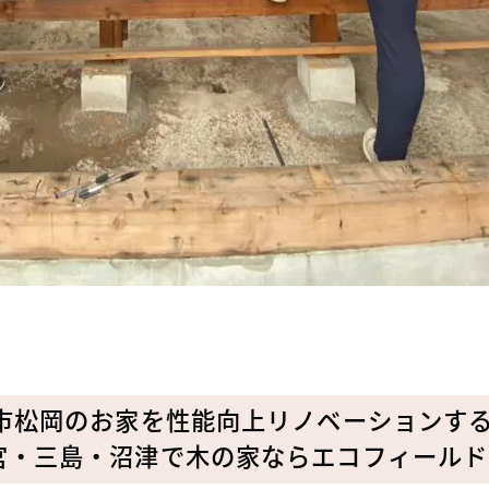
士市松岡のお家を性能向上リノベーションす
宮・三島・沼津で木の家ならエコフィールド