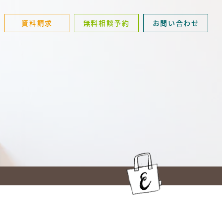
資料請求
無料相談予約
お問い合わせ