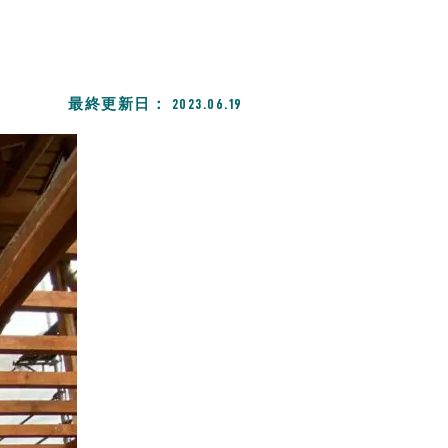
最終更新日：
2023.06.19