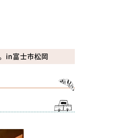
。in富士市松岡