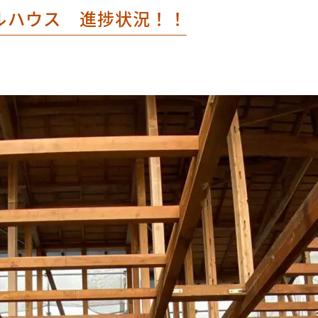
ルハウス 進捗状況！！