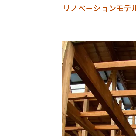
リノベーションモデ