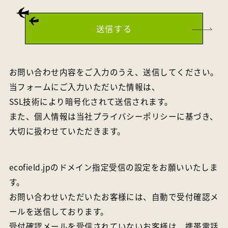
お問い合わせ内容をご入力のうえ、送信してください。
当フォームにご入力いただいた情報は、
SSL技術により暗号化されて送信されます。
また、個人情報は当社
プライバシーポリシー
に基づき、
大切に扱わせていただきます。
ecofield.jpのドメイン指定受信の設定をお願いいたしま
す。
お問い合わせいただいたお客様には、自動で受付確認メ
ールを送信しております。
受付確認メールを受信されていないお客様は、携帯電話