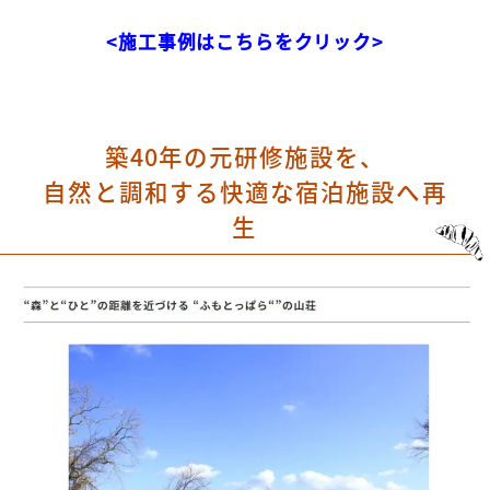
<施工事例はこちらをクリック>
築40年の元研修施設を、
自然と調和する快適な宿泊施設へ再
生