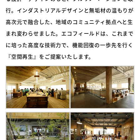
行。インダストリアルデザインと無垢材の温もりが
高次元で融合した、地域のコミュニティ拠点へと生
まれ変わらせました。エコフィールドは、これまで
に培った高度な技術力で、機能回復の一歩先を行く
『空間再生』をご提案いたします。