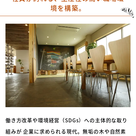
境を構築。
働き方改革や環境経営（SDGs）への主体的な取り
組みが 企業に求められる現代。無垢の木や自然素