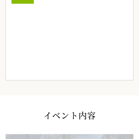
イベント内容