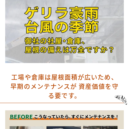
工場や倉庫は屋根面積が広いため、
早期のメンテナンスが 資産価値を守
る要です。