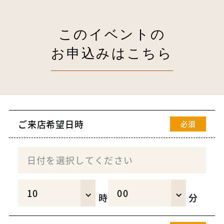
このイベントの
お申込みはこちら
ご来店希望日時
必須
時
分