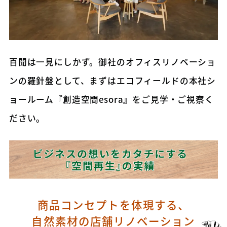
百聞は一見にしかず。御社のオフィスリノベーショ
ンの羅針盤として、まずはエコフィールドの本社シ
ョールーム『創造空間esora』をご見学・ご視察く
ださい。
商品コンセプトを体現する、
自然素材の店舗リノベーション