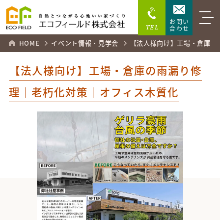
お問い
TEL
合わせ
HOME
イベント情報・見学会
【法人様向け】工場・倉庫の
【法人様向け】工場・倉庫の雨漏り修
理｜老朽化対策｜オフィス木質化