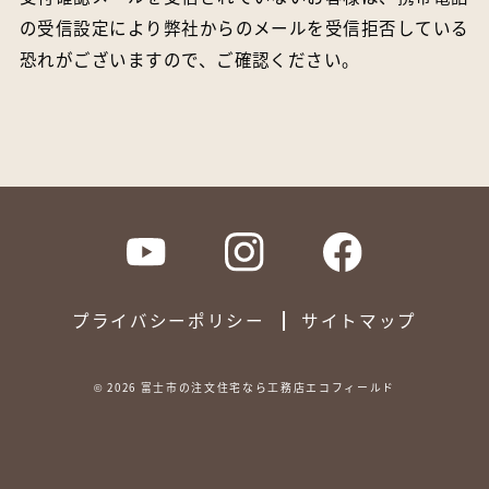
の受信設定により弊社からのメールを受信拒否している
恐れがございますので、ご確認ください。
プライバシーポリシー
サイトマップ
©
2026
富士市の注文住宅なら工務店エコフィールド