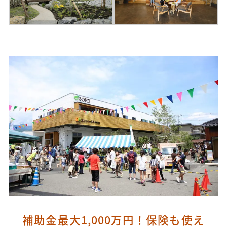
補助金最大1,000万円！保険も使え