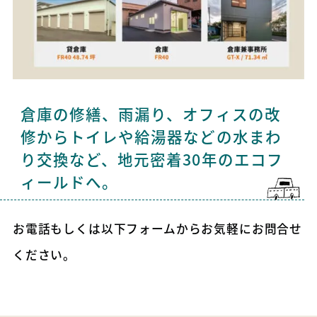
倉庫の修繕、雨漏り、オフィスの改
修からトイレや給湯器などの水まわ
り交換など、地元密着30年のエコフ
ィールドへ。
お電話もしくは以下フォームからお気軽にお問合せ
ください。