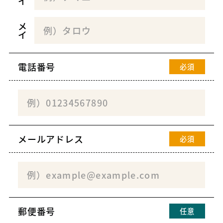
イ
メ
イ
電話番号
必須
メールアドレス
必須
郵便番号
任意