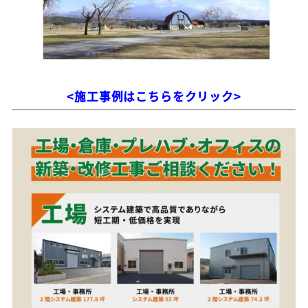
<施工事例はこちらをクリック>