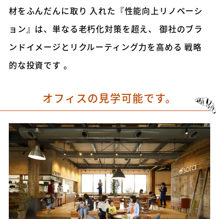
材をふんだんに取り 入れた『性能向上リノベーシ
ョン』は、単なる老朽化対策を超え、 御社のブラ
ンドイメージとリクルーティング力を高める 戦略
的な投資です 。
オフィスの見学可能です。