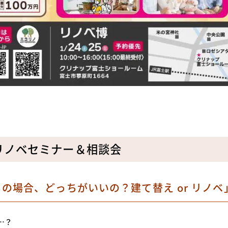
リノベセミナー＆相談会
の場合、どっちがいいの？建て替え or リノベ
…？