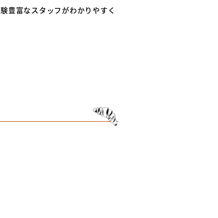
経験豊富なスタッフがわかりやすく