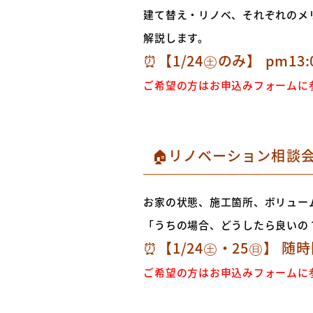
建て替え・リノベ、それぞれのメ
解説します。
⏰【1/24㊏のみ】 pm13
ご希望の方はお申込みフォームに
🏠リノベーション相談
お家の状態、施工箇所、ボリュー
「うちの場合、どうしたら良いの
⏰【1/24㊏・25㊐】 随
ご希望の方はお申込みフォームに