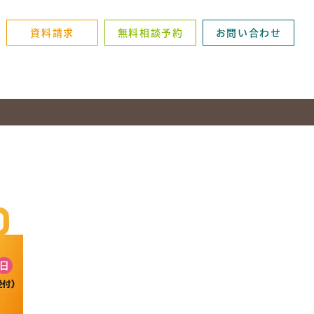
資料請求
無料相談予約
お問い合わせ