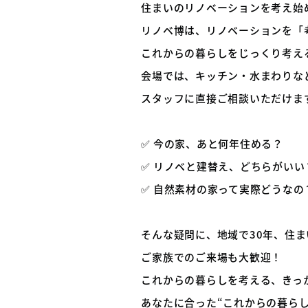
住まいのリノベーションを考え始
リノベ博は、リノベーションを「
これからの暮らしをじっくり考え
会場では、キッチン・水まわりな
スタッフに直接ご相談いただけま
✅ 今の家、あと何年住める？
✅ リノベと建替え、どちらがいい
✅ 自然素材の家って実際どうなの
そんな疑問に、地域で30年、住
ご家族でのご来場も大歓迎！
これからの暮らしを考える、きっ
あなたに合った“これからの暮ら