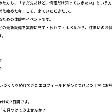
めた方も、「まだ先だけど、情報だけ知っておきたい」という
考え始めた今」こそ、来ていただきたい。
るための体験型イベントです。
どの最新設備を実際に見て・触れて・比べながら、住まいのお
す。
？
？
まいづくりを続けてきたエコフィールドがひとつひとつ丁寧にお
かけの2日間です。
し”を見つけてみませんか？