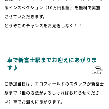
るインスペクション（10万円相当）を無料で実施
させていただきます。
どうぞこのチャンスをお見逃しなく！！
車で新富士駅までお迎えにあがりま
す♪
ご参加当日は、エコフィールドのスタッフが新富士
駅まで（他の方法がよろしければお知らせくださ
い）車でお迎えにあがります。