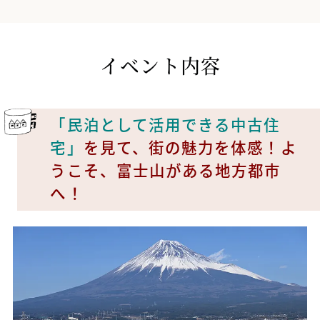
イベント内容
「民泊として活用できる中古住
宅」
を見て、街の魅力を体感！よ
うこそ、富士山がある地方都市
へ！