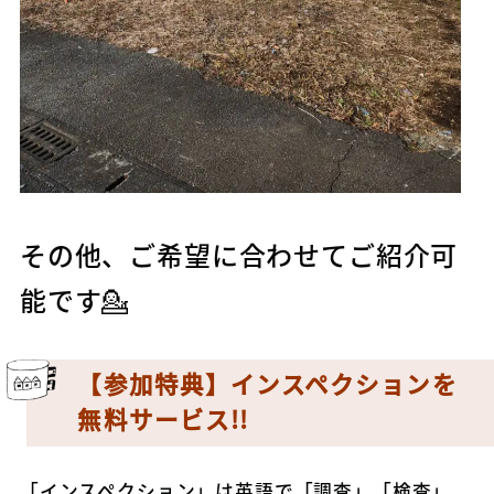
その他、ご希望に合わせてご紹介可
能です💁
【参加特典】インスペクションを
無料サービス!!
「インスペクション」は英語で「調査」「検査」