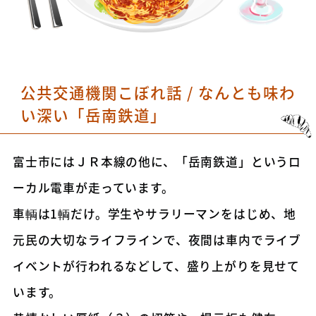
公共交通機関こぼれ話 / なんとも味わ
い深い「岳南鉄道」
富士市にはＪＲ本線の他に、「岳南鉄道」というロ
ーカル電車が走っています。
車輌は1輌だけ。学生やサラリーマンをはじめ、地
元民の大切なライフラインで、夜間は車内でライブ
イベントが行われるなどして、盛り上がりを見せて
います。