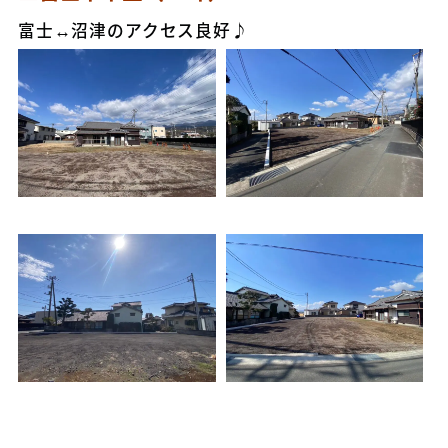
富士↔沼津のアクセス良好♪