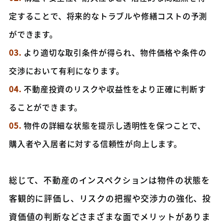
定することで、将来的なトラブルや修繕コストの予測
ができます。
03.
より適切な取引条件が得られ、物件価格や条件の
交渉において有利になります。
04.
不動産投資のリスクや収益性をより正確に判断す
ることができます。
05.
物件の詳細な状態を提示し透明性を保つことで、
購入者や入居者に対する信頼性が向上します。
総じて、不動産のインスペクションは物件の状態を
客観的に評価し、リスクの把握や交渉力の強化、投
資価値の判断などさまざまな面でメリットがありま