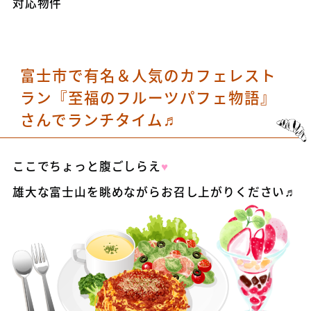
対応物件
富士市で有名＆人気のカフェレスト
ラン『至福のフルーツパフェ物語』
さんでランチタイム♬
ここでちょっと腹ごしらえ
♥
雄大な富士山を眺めながらお召し上がりください♬