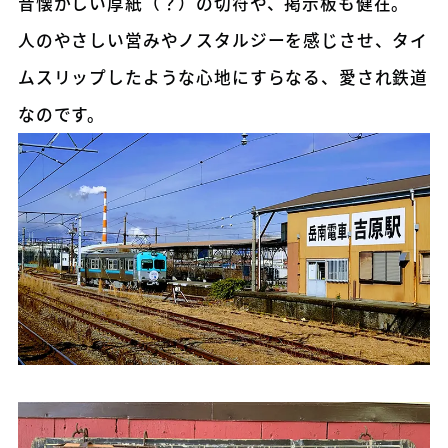
昔懐かしい厚紙（？）の切符や、掲示板も健在。
人のやさしい営みやノスタルジーを感じさせ、タイ
ムスリップしたような心地にすらなる、愛され鉄道
なのです。