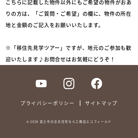
こちらに記載した物件以外にもご希望の物件がおあ
りの方は、「ご質問・ご希望」の欄に、物件の所在
地と金額のご記入をお願いいたします。
※「移住先見学ツアー」ですが、地元のご参加も歓
迎いたします♪お問合せはお気軽にどうぞ！
プライバシーポリシー
サイトマップ
©
2026
富士市の注文住宅なら工務店エコフィールド