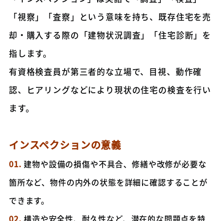
「視察」「査察」という意味を持ち、既存住宅を売
却・購入する際の「建物状況調査」「住宅診断」を
指します。
有資格検査員が第三者的な立場で、目視、動作確
認、ヒアリングなどにより現状の住宅の検査を行い
ます。
インスペクションの意義
01.
建物や設備の損傷や不具合、修繕や改修が必要な
箇所など、物件の内外の状態を詳細に確認することが
できます。
02.
構造や安全性、耐久性など、潜在的な問題点を特