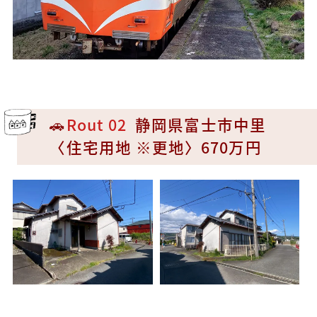
🚗
Rout 02
静岡県富士市中里
〈住宅用地 ※更地〉670万円