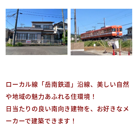
ローカル線「岳南鉄道」沿線、美しい自然
や地域の魅力あふれる住環境！
日当たりの良い南向き建物を、お好きなメ
ーカーで建築できます！