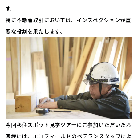
す。
特に不動産取引においては、インスペクションが重
要な役割を果たします。
今回移住スポット見学ツアーにご参加いただいたお
客様には、エコフィールドのベテランスタッフによ