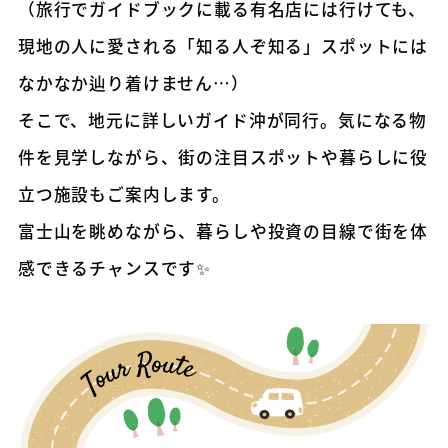
（旅行でガイドブックに載る有名店には行けても、
現地の人に愛される「知る人ぞ知る」スポットには
なかなか辿り着けません…）
そこで、地元に詳しいガイド沖が同行。気になる物
件を見学しながら、街の注目スポットや暮らしに役
立つ施設もご案内します。
富士山を眺めながら、暮らしや投資の目線で街を体
感できるチャンスです✨