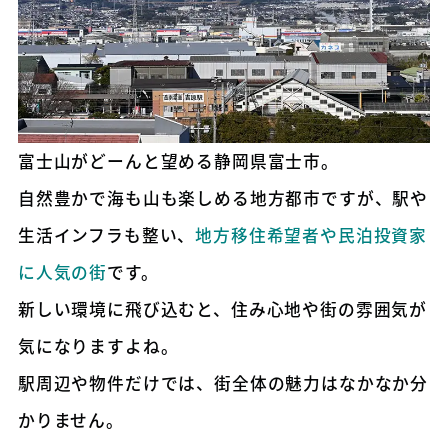
富士山がどーんと望める静岡県富士市。
自然豊かで海も山も楽しめる地方都市ですが、駅や
生活インフラも整い、
地方移住希望者や民泊投資家
に人気の街
です。
新しい環境に飛び込むと、住み心地や街の雰囲気が
気になりますよね。
駅周辺や物件だけでは、街全体の魅力はなかなか分
かりません。