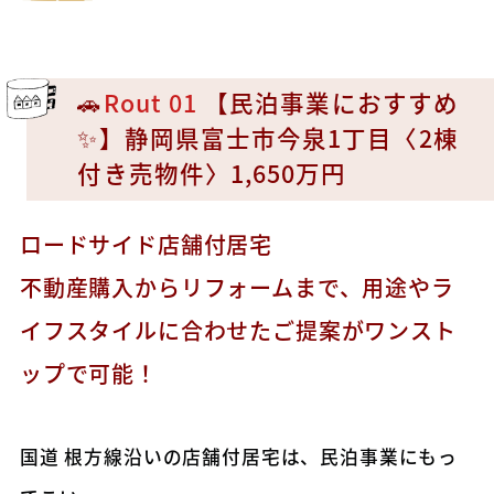
🚗
Rout 01
【民泊事業におすすめ
✨】静岡県富士市今泉1丁目〈2棟
付き売物件〉1,650万円
ロードサイド店舗付居宅
不動産購入からリフォームまで、用途やラ
イフスタイルに合わせたご提案がワンスト
ップで可能！
国道 根方線沿いの店舗付居宅は、民泊事業にもっ