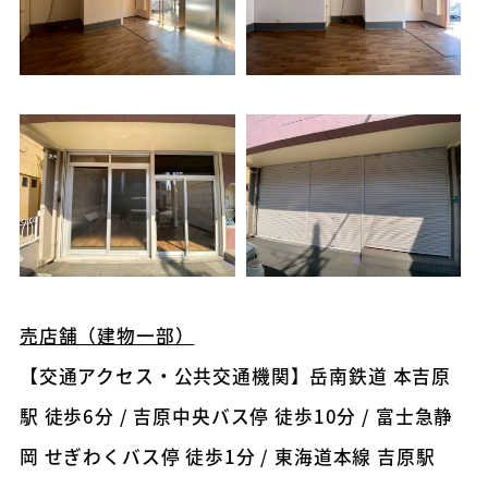
売店舗（建物一部）
【交通アクセス・公共交通機関】岳南鉄道 本吉原
駅 徒歩6分 / 吉原中央バス停 徒歩10分 / 富士急静
岡 せぎわくバス停 徒歩1分 / 東海道本線 吉原駅