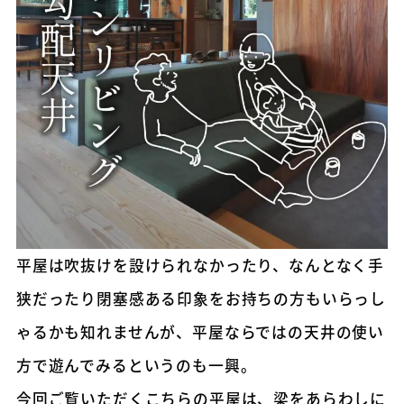
平屋は吹抜けを設けられなかったり、なんとなく手
狭だったり閉塞感ある印象をお持ちの方もいらっし
ゃるかも知れませんが、平屋ならではの天井の使い
方で遊んでみるというのも一興。
今回ご覧いただくこちらの平屋は、梁をあらわしに