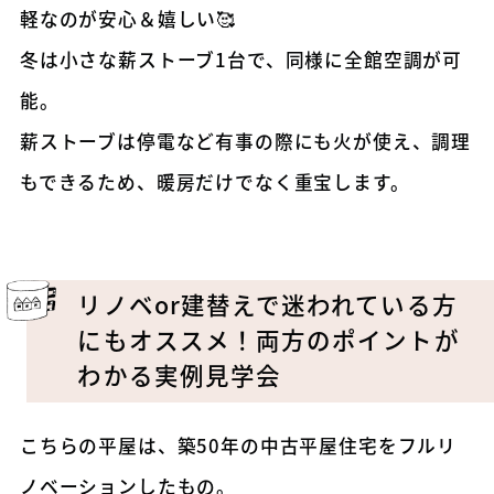
軽なのが安心＆嬉しい🥰
冬は小さな薪ストーブ1台で、同様に全館空調が可
能。
薪ストーブは停電など有事の際にも火が使え、調理
もできるため、暖房だけでなく重宝します。
リノベor建替えで迷われている方
にもオススメ！両方のポイントが
わかる実例見学会
こちらの平屋は、築50年の中古平屋住宅をフルリ
ノベーションしたもの。