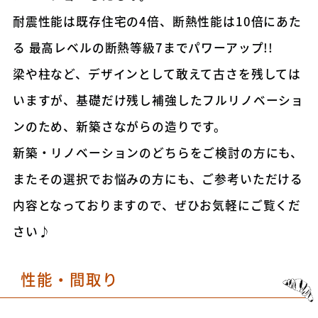
耐震性能は既存住宅の4倍、断熱性能は10倍にあた
る 最高レベルの断熱等級7までパワーアップ!!
梁や柱など、デザインとして敢えて古さを残しては
いますが、基礎だけ残し補強したフルリノベーショ
ンのため、新築さながらの造りです。
新築・リノベーションのどちらをご検討の方にも、
またその選択でお悩みの方にも、ご参考いただける
内容となっておりますので、ぜひお気軽にご覧くだ
さい♪
性能・間取り