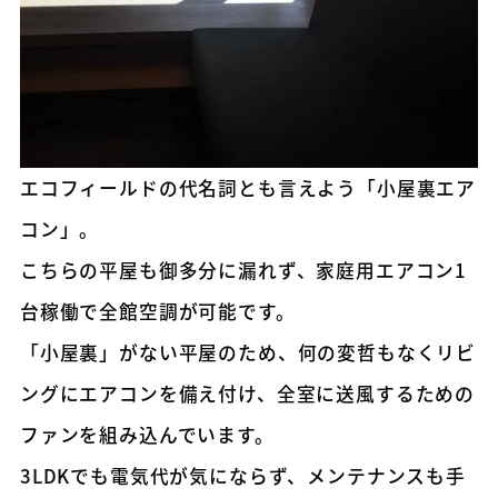
エコフィールドの代名詞とも言えよう「小屋裏エア
コン」。
こちらの平屋も御多分に漏れず、家庭用エアコン1
台稼働で全館空調が可能です。
「小屋裏」がない平屋のため、何の変哲もなくリビ
ングにエアコンを備え付け、全室に送風するための
ファンを組み込んでいます。
3LDKでも電気代が気にならず、メンテナンスも手