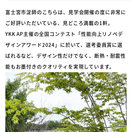
富士宮市淀師のこちらは、見学会開催の度に非常に
ご好評いただいている、見どころ満載の1軒。
YKK AP主催の全国コンテスト「性能向上リノベデ
ザインアワード2024」に於いて、選考委員賞に選
ばれるなど、デザイン性だけでなく、断熱・耐震性
能もお墨付きのクオリティを実現しています。