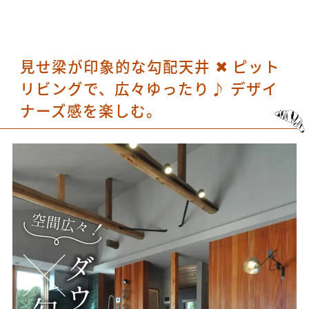
見せ梁が印象的な勾配天井 ✖ ピット
リビングで、広々ゆったり♪ デザイ
ナーズ感を楽しむ。