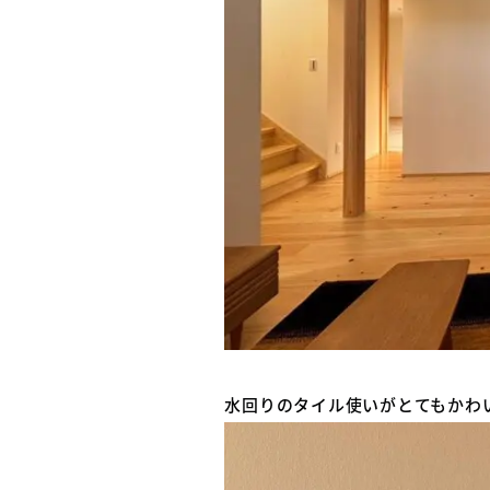
水回りのタイル使いがとてもかわ