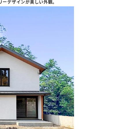
リーデザインが美しい外観。