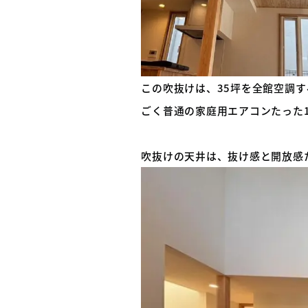
この吹抜けは、35坪を全館空調
ごく普通の家庭用エアコンたった1
吹抜けの天井は、抜け感と開放感