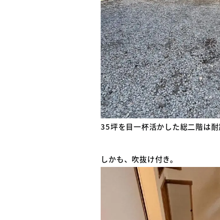
35坪を目一杯活かした総二階は耐
しかも、吹抜け付き。