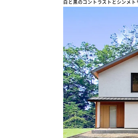
白と黒のコントラストとシンメト