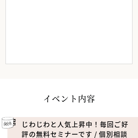
イベント内容
じわじわと人気上昇中！毎回ご好
評の無料セミナーです / 個別相談