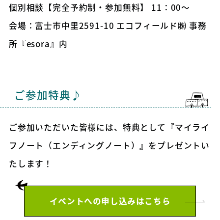
個別相談【完全予約制・参加無料】 11：00～
会場：富士市中里2591-10 エコフィールド㈱ 事務
所『esora』内
ご参加特典♪
ご参加いただいた皆様には、特典として『マイライ
フノート（エンディングノート）』をプレゼントい
たします！
イベントへの申し込みはこちら