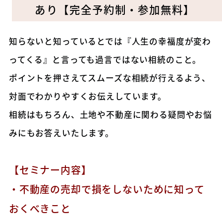
あり【完全予約制・参加無料】
知らないと知っているとでは『人生の幸福度が変わ
ってくる』と言っても過言ではない相続のこと。
ポイントを押さえてスムーズな相続が行えるよう、
対面でわかりやすくお伝えしています。
相続はもちろん、土地や不動産に関わる疑問やお悩
みにもお答えいたします。
【セミナー内容】
・不動産の売却で損をしないために知って
おくべきこと