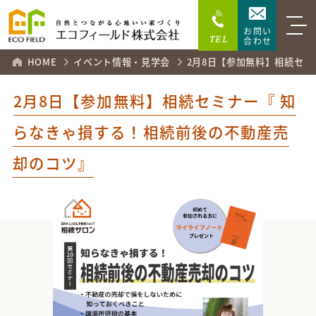
お問い
TEL
合わせ
HOME
イベント情報・見学会
2月8日【参加無料】相続セ
2月8日【参加無料】相続セミナー『 知
らなきゃ損する！相続前後の不動産売
却のコツ』