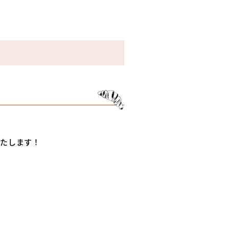
いたします！