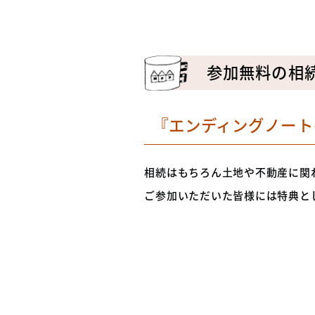
参加無料の相
『エンディングノート
相続はもちろん土地や不動産に関
ご参加いただいた皆様には特典と