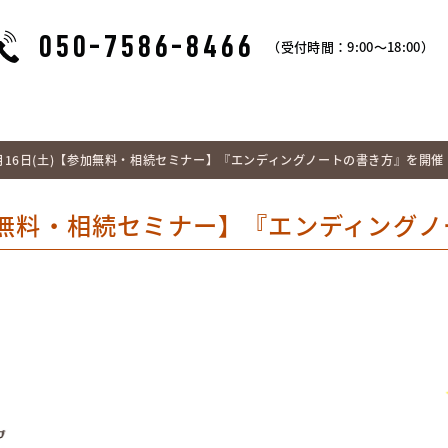
050-7586-8466
（受付時間：9:00～18:00）
2月16日(土)【参加無料・相続セミナー】『エンディングノートの書き方』を開催
参加無料・相続セミナー】『エンディング