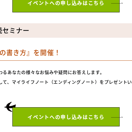
イベントへの申し込みはこちら
続セミナー
の書き方』を開催！
わるあなたの様々なお悩みや疑問にお答えします。
して、マイライフノート（エンディングノート）をプレゼント
イベントへの申し込みはこちら