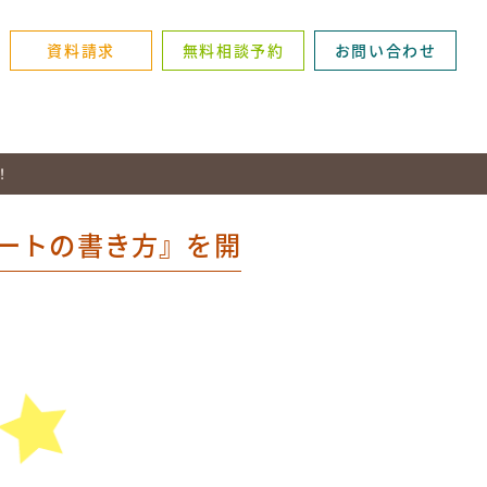
資料請求
無料相談予約
お問い合わせ
！
ノートの書き方』を開