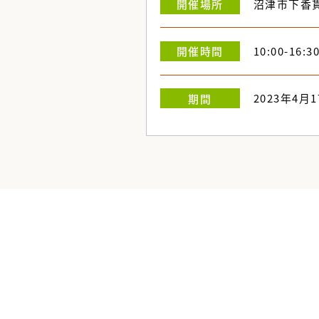
沼津市下香
開催
場所
10:00-16:3
開催
時間
2023年4月1
期間