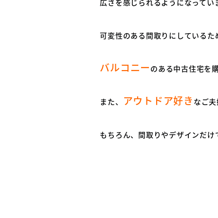
広さを感じられるようになってい
可変性のある間取りにしているた
バルコニー
のある中古住宅を
アウトドア好き
また、
なご夫
もちろん、間取りやデザインだけ