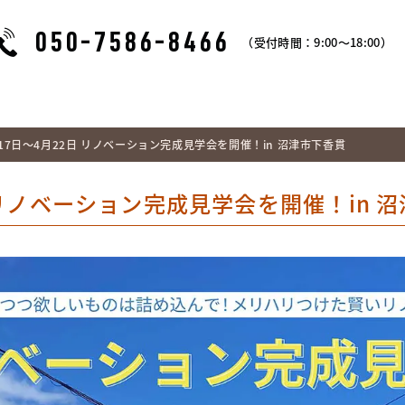
050-7586-8466
（受付時間：9:00～18:00）
17日～4月22日 リノベーション完成見学会を開催！in 沼津市下香貫
 リノベーション完成見学会を開催！in 