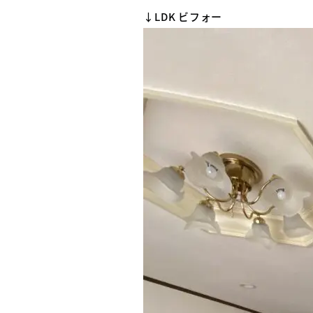
↓LDK ビフォー