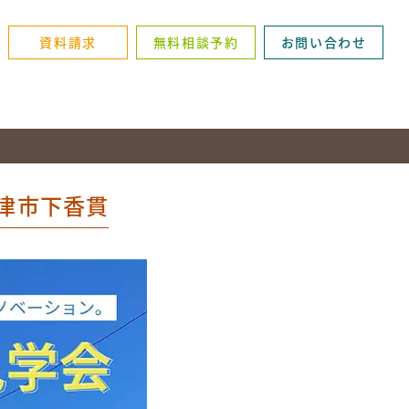
資料請求
無料相談予約
お問い合わせ
沼津市下香貫