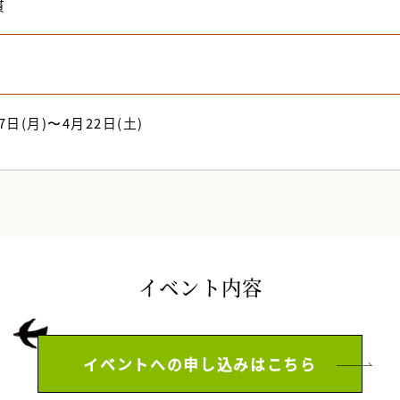
貫
0
7日(月)〜4月22日(土)
イベント内容
イベントへの申し込みはこちら