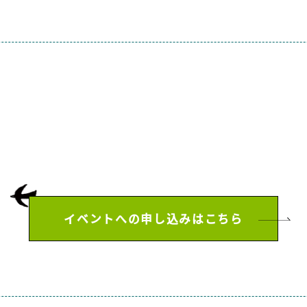
イベントへの申し込みはこちら