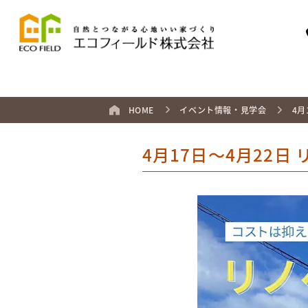
HOME
イベント情報・見学会
4月
4月17日～4月22日