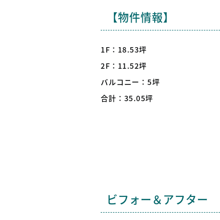
【物件情報】
1F：18.53坪
2F：11.52坪
バルコニー：5坪
合計：35.05坪
ビフォー＆アフター