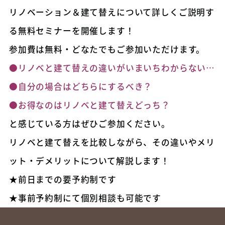
リノベーション＆建て替えについて詳しくご説明す
る無料セミナーを開催します！
参加費は無料・どなたでもご参加いただけます。
●リノベと建て替えの違いがいまいちわからない…
●自分の場合はどちらにするべき？
●お得なのはリノベと建て替えどっち？
と感じている方はぜひご参加ください。
リノベと建て替えを比較しながら、その違いやメリ
ット・デメリットについて解説します！
★前日までの要予約制です
★事前予約制にて個別相談も可能です