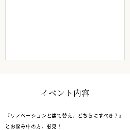
イベント内容
『リノベーションと建て替え、どちらにすべき？』
とお悩み中の方、必見！