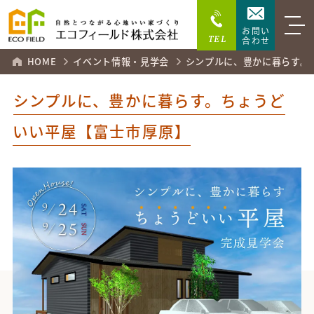
お問い
TEL
合わせ
HOME
イベント情報・見学会
シンプルに、豊かに暮らす。
シンプルに、豊かに暮らす。ちょうど
いい平屋【富士市厚原】