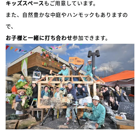
キッズスペース
もご用意しています。
また、自然豊かな中庭やハンモックもありますの
で、
お子様と一緒に打ち合わせ
参加できます。