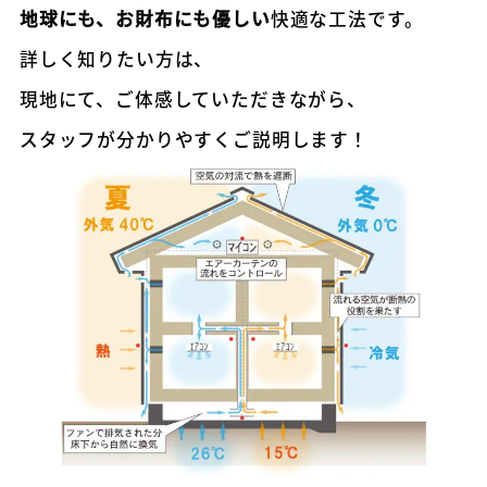
地球にも、お財布にも優しい
快適な工法です。
詳しく知りたい方は、
現地にて、ご体感していただきながら、
スタッフが分かりやすくご説明します！