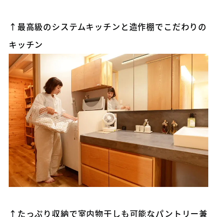
↑最高級のシステムキッチンと造作棚でこだわりの
キッチン
↑たっぷり収納で室内物干しも可能なパントリー兼