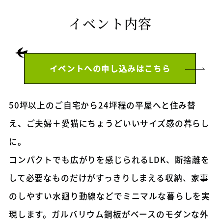
イベント内容
イベントへの申し込みはこちら
50坪以上のご自宅から24坪程の平屋へと住み替
え、ご夫婦＋愛猫にちょうどいいサイズ感の暮らし
に。
コンパクトでも広がりを感じられるLDK、断捨離を
して必要なものだけがすっきりしまえる収納、家事
のしやすい水廻り動線などでミニマルな暮らしを実
現します。ガルバリウム鋼板がベースのモダンな外