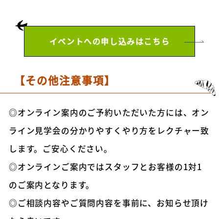
イベントへの申し込みはこちら
【その他注意事項】
◎オンライン案内のご予約いただいた方には、オン
ライン見学会の分かりやすくやり方をレクチャー致
します。ご安心ください。
◎オンラインご案内ではスタッフとお客様の1対1
のご案内となります。
◎ご相談内容やご質問内容を事前に、お知らせ頂け