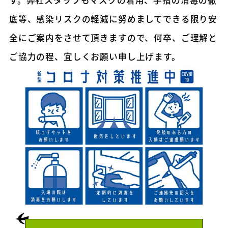
す。弊社スタッフもマスクの着用、手指の消毒の徹
底等、感染リスクの軽減に努めましてできる限り安
全にご案内をさせて頂きますので、何卒、ご理解と
ご協力の程、宜しくお願い申し上げます。