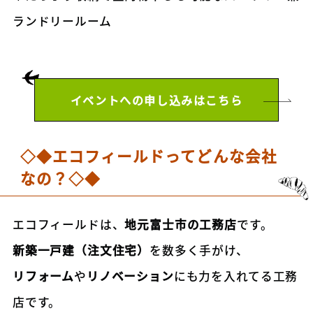
ランドリールーム
イベントへの申し込みはこちら
◇◆エコフィールドってどんな会社
なの？◇◆
エコフィールドは、
地元富士市の工務店
です。
新築一戸建（注文住宅）
を数多く手がけ、
リフォーム
や
リノベーション
にも力を入れてる工務
店です。