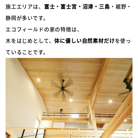
施工エリアは、
富士・富士宮・沼津・三島
・裾野・
静岡が多いです。
エコフィールドの家の特徴は、
木をはじめとして、
体に優しい自然素材だけ
を使っ
ていることです。