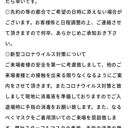
たら幸いです。
◎先約の等の都合でご希望の日時に添えない場合が
ございます。お客様係と日程調整の上、ご連絡させ
て頂きますので何卒、あらかじめご承知おき下さ
い。
◎新型コロナウイルス対策について
ご来場者様の安全を第一に考慮致しまして、他のご
来場者様との接触を出来る限りなくなるようにご案
内をさせて頂きます。またコロナウイルス対策と致
しまして現地に消毒液を準備しておりますのでご入
退場時に手指の消毒をお願い致します。また、なる
べくマスクをご着用頂いてのご来場を奨励致しま