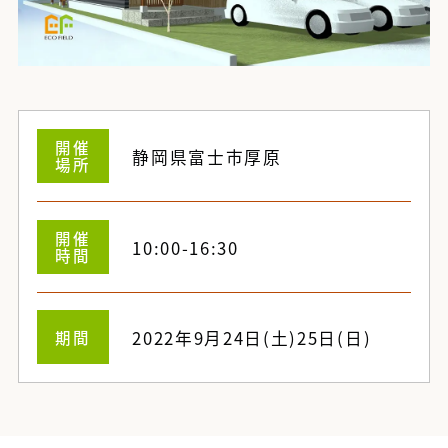
開催
静岡県富士市厚原
場所
開催
10:00-16:30
時間
期間
2022年9月24日(土)25日(日)