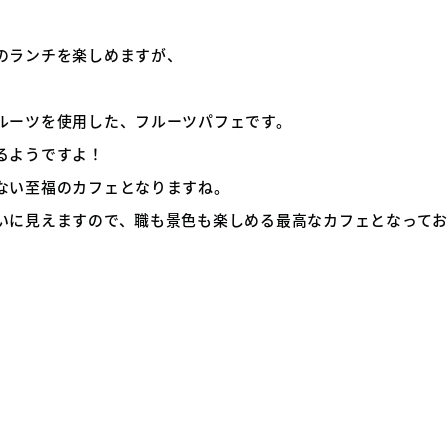
のランチを楽しめますが、
ルーツを使用した、フルーツパフェです。
るようですよ！
ない至福のカフェとなりますね。
いに見えますので、職も景色も楽しめる最高なカフェとなってお