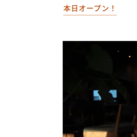
本日オープン！