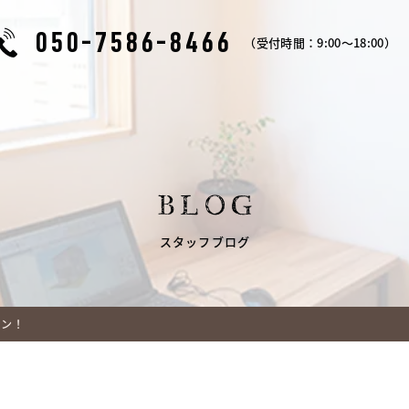
050-7586-8466
（受付時間：9:00～18:00）
BLOG
スタッフブログ
プン！