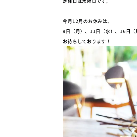
定休日は水曜日です。
今月12月のお休みは、
9日（月）、11日（水）、16日（
お待ちしております！