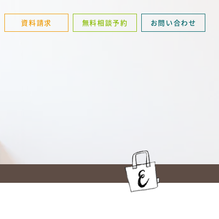
資料請求
無料相談予約
お問い合わせ