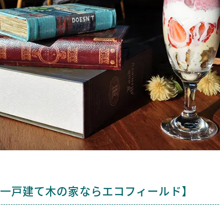
一戸建て木の家ならエコフィールド】