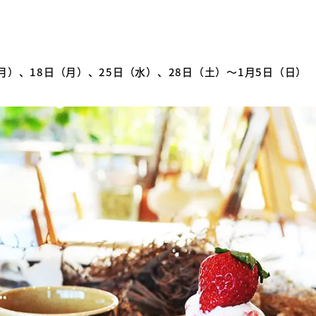
月）、18日（月）、25日（水）、28日（土）～1月5日（日）