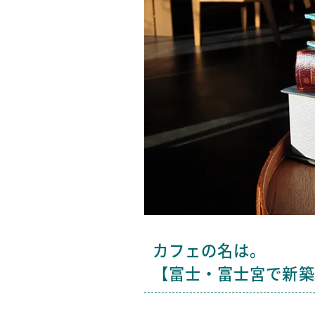
カフェの名は。
【富士・富士宮で新築