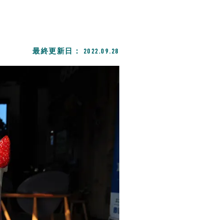
最終更新日：
2022.09.28