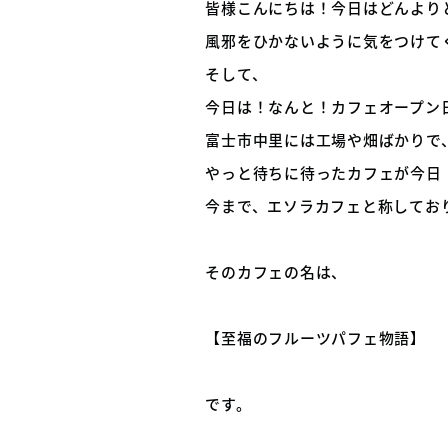
皆様こんにちは！今日はどんより
風邪をひかないように気をつけて
そして、
今日は！なんと！カフェオープン
富士市中里には工場や畑ばかりで
やっと待ちに待ったカフェが今日
今まで、エソラカフェと称してお
そのカフェの名は、
【至福のフルーツパフェ物語】
です。