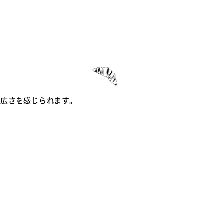
の広さを感じられます。
