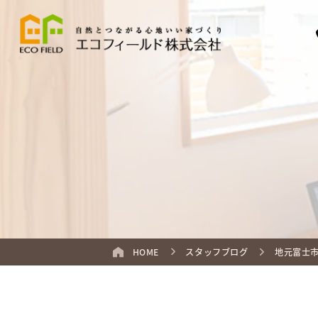
HOME
スタッフブログ
地元富士市