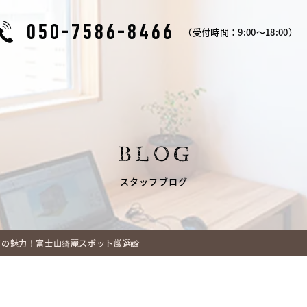
050-7586-8466
（受付時間：9:00～18:00）
BLOG
スタッフブログ
の魅力！富士山綺麗スポット厳選📸