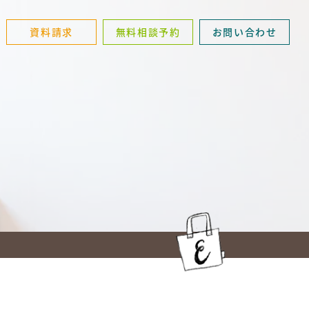
資料請求
無料相談予約
お問い合わせ