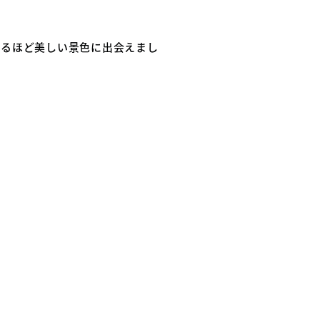
するほど美しい景色に出会えまし