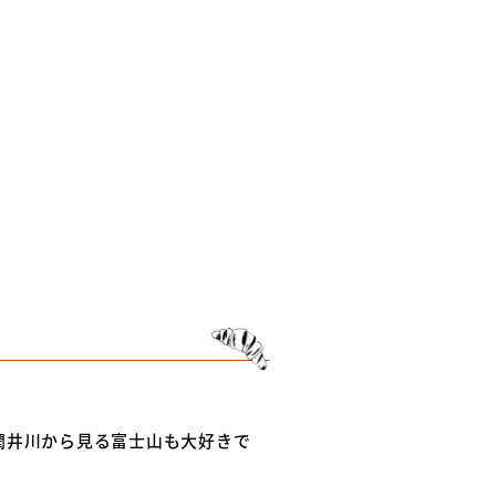
潤井川から見る富士山も大好きで