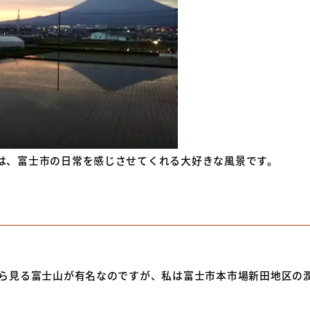
は、富士市の日常を感じさせてくれる大好きな風景です。
ら見る富士山が有名なのですが、私は富士市本市場新田地区の