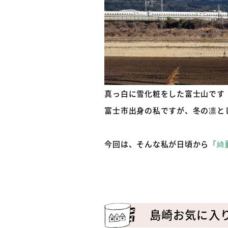
真っ白に雪化粧をした富士山です
富士市出身の私ですが、冬の凛と
今回は、そんな私が日頃から
「綺
島崎お気に入り