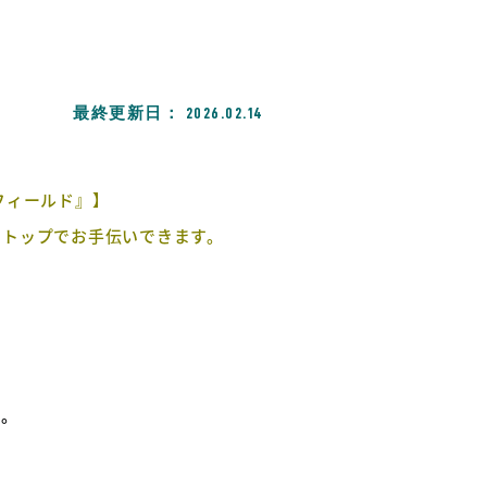
最終更新日：
2026.02.14
フィールド』】
ストップでお手伝いできます。
い。