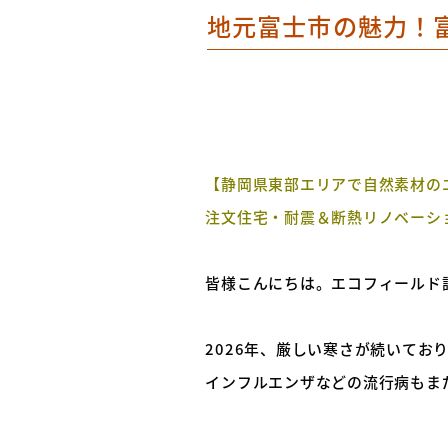
地元富士市の魅力！富
【静岡県東部エリアで自然素材の
注文住宅・耐震＆断熱リノベーシ
皆様こんにちは。エコフィールド
2026年、厳しい寒さが続いてお
インフルエンザなどの流行病もま