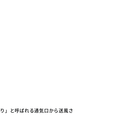
らり」と呼ばれる通気口から送風さ