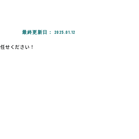
最終更新日：
2025.01.12
お任せください！