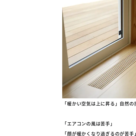
「暖かい空気は上に昇る」自然の
「エアコンの風は苦手」
「顔が暖かくなり過ぎるのが苦手