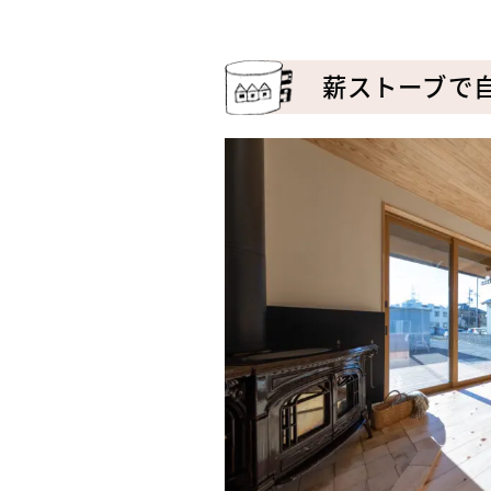
薪ストーブで