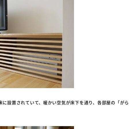
床に設置されていて、暖かい空気が床下を通り、各部屋の「が