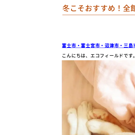
冬こそおすすめ！全
富士市・富士宮市・沼津市・三島
こんにちは、エコフィールドです