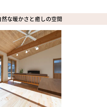
自然な暖かさと癒しの空間