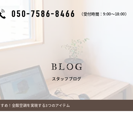
050-7586-8466
（受付時間：9:00～18:00）
BLOG
スタッフブログ
すすめ！全館空調を実現する3つのアイテム