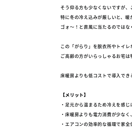
そう仰る方も少なくないですが、
特に冬の冷え込みが厳しいと、暖
ゴォ～！と直風に当たるのではな
この「がらり」を脱衣所やトイレ
ご高齢の方がいらっしゃるお宅は
床暖房よりも低コストで導入でき
【メリット】
・足元から温まるため冷えを感じ
・床暖房よりも電力消費が少なく
・エアコンの効率的な循環で家全