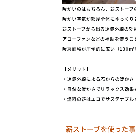
暖かいのはもちろん、薪ストーブ
暖かい空気が部屋全体にゆっくり
薪ストーブから出る遠赤外線の効
アローファンなどの補助を使うこ
暖房面積が圧倒的に広い（130m
【メリット】
・遠赤外線による芯からの暖かさ
・自然な暖かさでリラックス効果
・燃料の薪はエコでサステナブル
薪ストーブを使った事