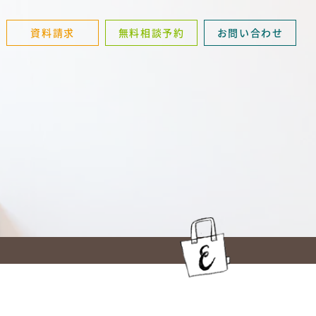
資料請求
無料相談予約
お問い合わせ