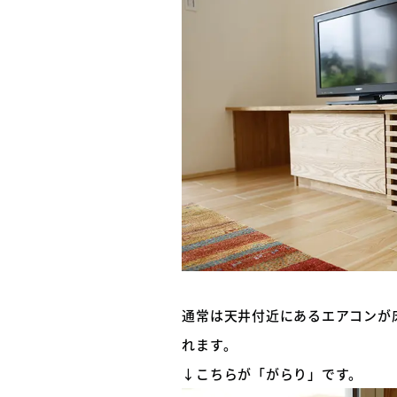
通常は天井付近にあるエアコンが
れます。
↓こちらが「がらり」です。